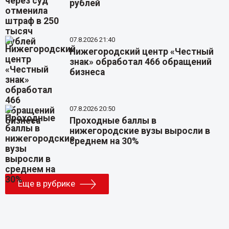
рублей
07.8.2026 21:40
Нижегородский центр «Честный
знак» обработал 466 обращений
бизнеса
07.8.2026 20:50
Проходные баллы в
нижегородские вузы выросли в
среднем на 30%
Еще в рубрике