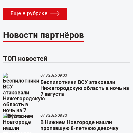
Еще в рубрике
Новости партнёров
ТОП новостей
07.8.2026 09:00
Беспилотники ВСУ атаковали
Нижегородскую область в ночь на
7 августа
07.8.2026 08:30
В Нижнем Новгороде нашли
пропавшую 8-летнюю девочку