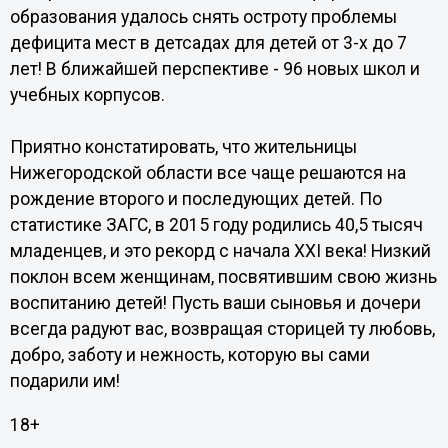
образования удалось снять остроту проблемы
дефицита мест в детсадах для детей от 3-х до 7
лет! В ближайшей перспективе - 96 новых школ и
учебных корпусов.
Приятно констатировать, что жительницы
Нижегородской области все чаще решаются на
рождение второго и последующих детей. По
статистике ЗАГС, в 2015 году родились 40,5 тысяч
младенцев, и это рекорд с начала XXI века! Низкий
поклон всем женщинам, посвятившим свою жизнь
воспитанию детей! Пусть ваши сыновья и дочери
всегда радуют вас, возвращая сторицей ту любовь,
добро, заботу и нежность, которую вы сами
подарили им!
18+