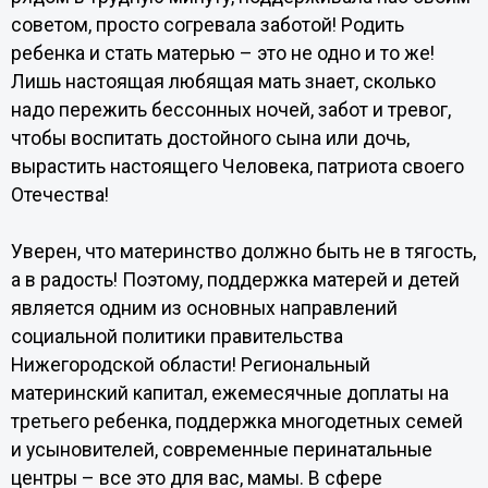
советом, просто согревала заботой! Родить
ребенка и стать матерью – это не одно и то же!
Лишь настоящая любящая мать знает, сколько
надо пережить бессонных ночей, забот и тревог,
чтобы воспитать достойного сына или дочь,
вырастить настоящего Человека, патриота своего
Отечества!
Уверен, что материнство должно быть не в тягость,
а в радость! Поэтому, поддержка матерей и детей
является одним из основных направлений
социальной политики правительства
Нижегородской области! Региональный
материнский капитал, ежемесячные доплаты на
третьего ребенка, поддержка многодетных семей
и усыновителей, современные перинатальные
центры – все это для вас, мамы. В сфере