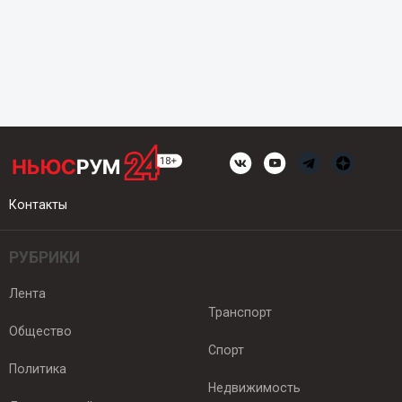
Контакты
РУБРИКИ
Лента
Транспорт
Общество
Спорт
Политика
Недвижимость