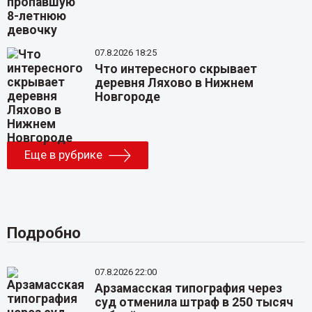
07.8.2026 18:25
Что интересного скрывает
деревня Ляхово в Нижнем
Новгороде
Еще в рубрике
Подробно
07.8.2026 22:00
Арзамасская типография через
суд отменила штраф в 250 тысяч