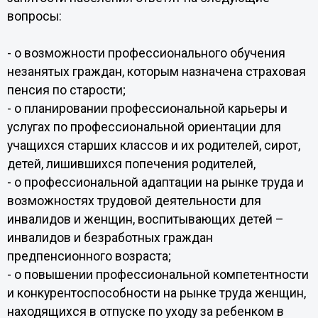
вопросы:
- о возможности профессионального обучения
незанятых граждан, которым назначена страховая
пенсия по старости;
- о планировании профессиональной карьеры и
услугах по профессиональной ориентации для
учащихся старших классов и их родителей, сирот,
детей, лишившихся попечения родителей,
- о профессиональной адаптации на рынке труда и
возможностях трудовой деятельности для
инвалидов и женщин, воспитывающих детей –
инвалидов и безработных граждан
предпенсионного возраста;
- о повышении профессиональной компетентности
и конкурентоспособности на рынке труда женщин,
находящихся в отпуске по уходу за ребенком в