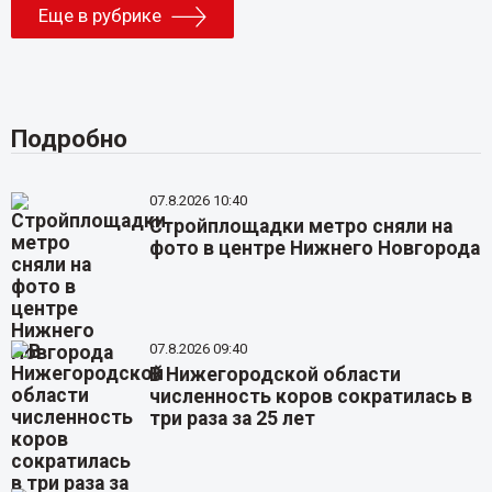
Еще в рубрике
Подробно
07.8.2026 10:40
Стройплощадки метро сняли на
фото в центре Нижнего Новгорода
07.8.2026 09:40
В Нижегородской области
численность коров сократилась в
три раза за 25 лет