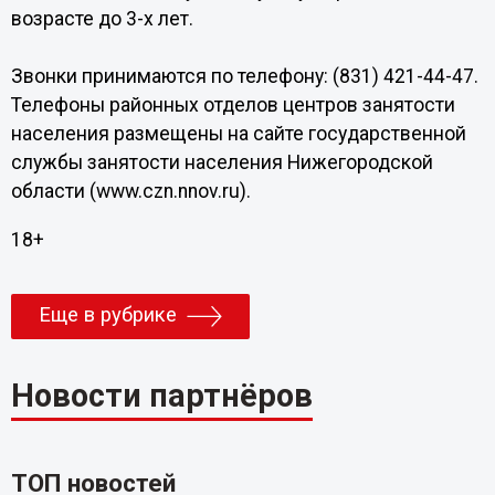
возрасте до 3-х лет.
Звонки принимаются по телефону: (831) 421-44-47.
Телефоны районных отделов центров занятости
населения размещены на сайте государственной
службы занятости населения Нижегородской
области (www.czn.nnov.ru).
18+
Еще в рубрике
Новости партнёров
ТОП новостей