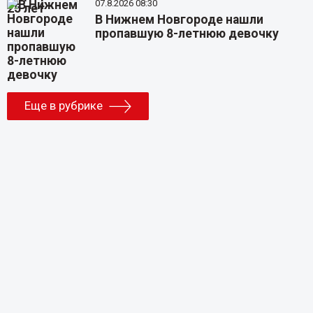
07.8.2026 08:30
В Нижнем Новгороде нашли
пропавшую 8-летнюю девочку
Еще в рубрике