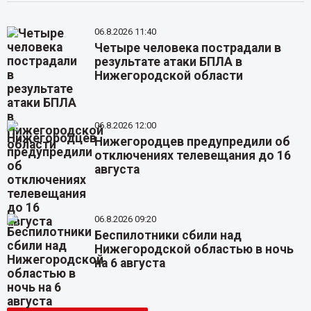
06.8.2026 11:40
Четыре человека пострадали в
результате атаки БПЛА в
Нижегородской области
06.8.2026 12:00
Нижегородцев предупредили об
отключениях телевещания до 16
августа
06.8.2026 09:20
Беспилотники сбили над
Нижегородской областью в ночь
на 6 августа