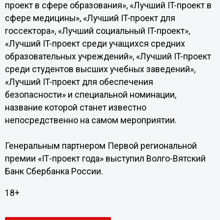
проект в сфере образования», «Лучший IT-проект в
сфере медицины», «Лучший IT-проект для
госсектора», «Лучший социальный IT-проект»,
«Лучший IT-проект среди учащихся средних
образовательных учреждений», «Лучший IT-проект
среди студентов высших учебных заведений»,
«Лучший IT-проект для обеспечения
безопасности» и специальной номинации,
название которой станет известно
непосредственно на самом мероприятии.
Генеральным партнером Первой региональной
премии «IТ-проект года» выступил Волго-Вятский
Банк Сбербанка России.
18+