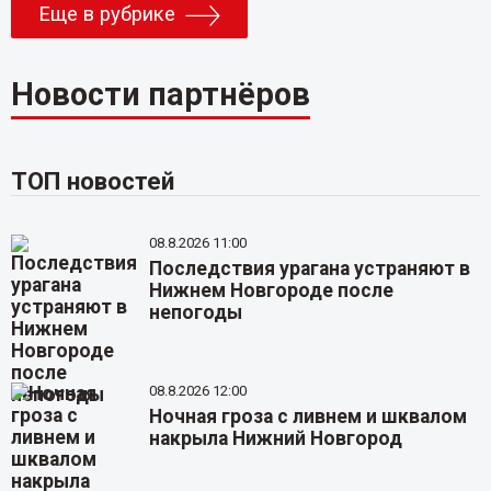
Еще в рубрике
Новости партнёров
ТОП новостей
08.8.2026 11:00
Последствия урагана устраняют в
Нижнем Новгороде после
непогоды
08.8.2026 12:00
Ночная гроза с ливнем и шквалом
накрыла Нижний Новгород