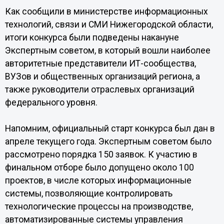
Как сообщили в министерстве информационных
технологий, связи и СМИ Нижегородской области,
итоги конкурса были подведены накануне
Экспертным советом, в который вошли наиболее
авторитетные представители ИТ-сообщества,
ВУЗов и общественных организаций региона, а
также руководители отраслевых организаций
федерального уровня.
Напомним, официальный старт конкурса был дан в
апреле текущего года. Экспертным советом было
рассмотрено порядка 150 заявок. К участию в
финальном отборе было допущено около 100
проектов, в числе которых информационные
системы, позволяющие контролировать
технологические процессы на производстве,
автоматизированные системы управления