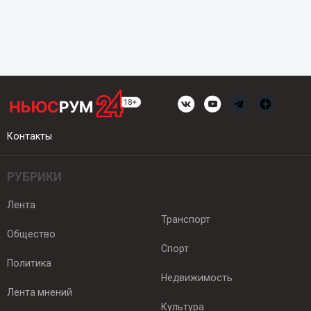
Контакты
РУБРИКИ
Лента
Транспорт
Общество
Спорт
Политика
Недвижимость
Лента мнений
Культура