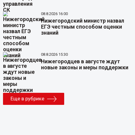
08.8.2026 16:00
Нижегородский министр назвал
ЕГЭ честным способом оценки
знаний
08.8.2026 15:30
Нижегородцев в августе ждут
новые законы и меры поддержки
Еще в рубрике