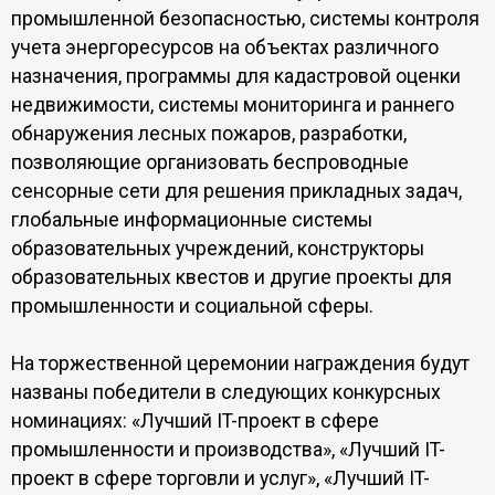
промышленной безопасностью, системы контроля
учета энергоресурсов на объектах различного
назначения, программы для кадастровой оценки
недвижимости, системы мониторинга и раннего
обнаружения лесных пожаров, разработки,
позволяющие организовать беспроводные
сенсорные сети для решения прикладных задач,
глобальные информационные системы
образовательных учреждений, конструкторы
образовательных квестов и другие проекты для
промышленности и социальной сферы.
На торжественной церемонии награждения будут
названы победители в следующих конкурсных
номинациях: «Лучший IT-проект в сфере
промышленности и производства», «Лучший IT-
проект в сфере торговли и услуг», «Лучший IT-