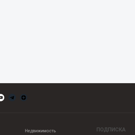
ПОДПИСКА
Недвижимость