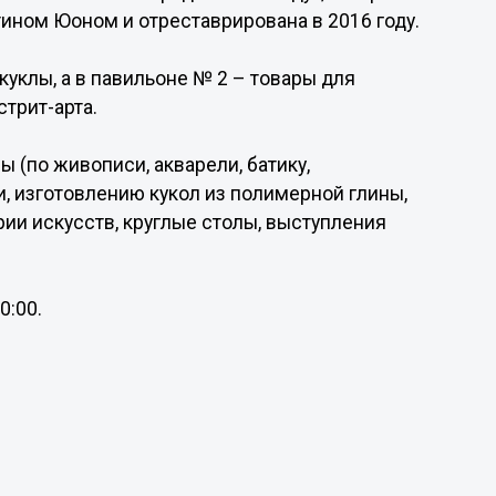
ином Юоном и отреставрирована в 2016 году.
куклы, а в павильоне № 2 – товары для
стрит-арта.
 (по живописи, акварели, батику,
и, изготовлению кукол из полимерной глины,
тории искусств, круглые столы, выступления
0:00.