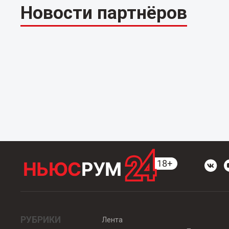
Новости партнёров
РУБРИКИ
Лента