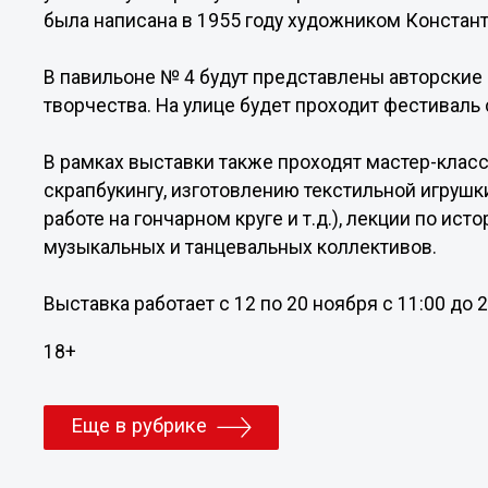
была написана в 1955 году художником Констант
В павильоне № 4 будут представлены авторские 
творчества. На улице будет проходит фестиваль 
В рамках выставки также проходят мастер-классы
скрапбукингу, изготовлению текстильной игрушк
работе на гончарном круге и т.д.), лекции по ис
музыкальных и танцевальных коллективов.
Выставка работает с 12 по 20 ноября с 11:00 до 2
18+
Еще в рубрике