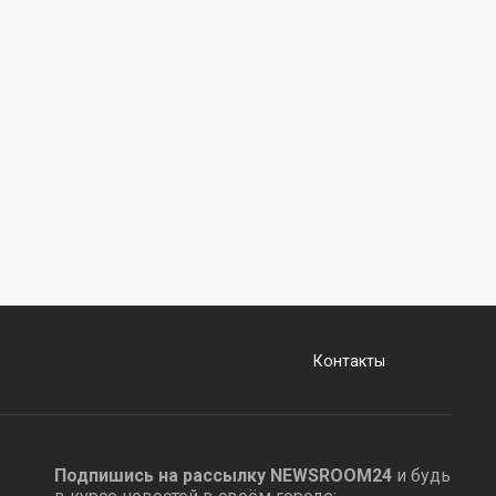
Контакты
Подпишись на рассылку NEWSROOM24
и будь