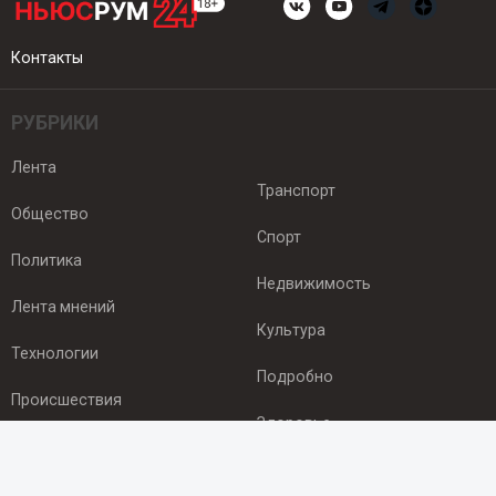
Контакты
РУБРИКИ
Лента
Транспорт
Общество
Спорт
Политика
Недвижимость
Лента мнений
Культура
Технологии
Подробно
Происшествия
Здоровье
Экономика
ПОДПИСКА