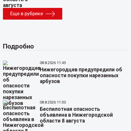
Еще в рубрике
Подробно
08.8.2026 11:45
Нижегородцев предупредили об
опасности покупки нарезанных
арбузов
08.8.2026 11:30
Беспилотная опасность
объявлена в Нижегородской
области 8 августа