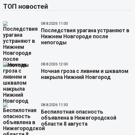
ТОП новостей
08.8.2026 11:00
Последствия урагана устраняют в
Нижнем Новгороде после
непогоды
08.8.2026 12:00
Ночная гроза с ливнем и шквалом
накрыла Нижний Новгород
08.8.2026 11:30
Беспилотная опасность
объявлена в Нижегородской
области 8 августа