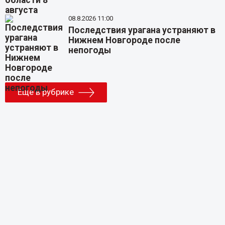
08.8.2026 11:00
Последствия урагана устраняют в
Нижнем Новгороде после
непогоды
Еще в рубрике