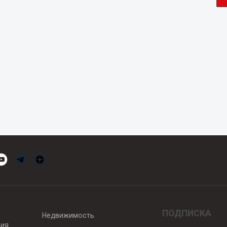
ПОДПИСКА
Недвижимость
вия