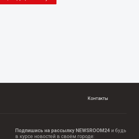
Контакты
Подпишись на рассылку NEWSROOM24
и будь
в курсе новостей в своём городе: