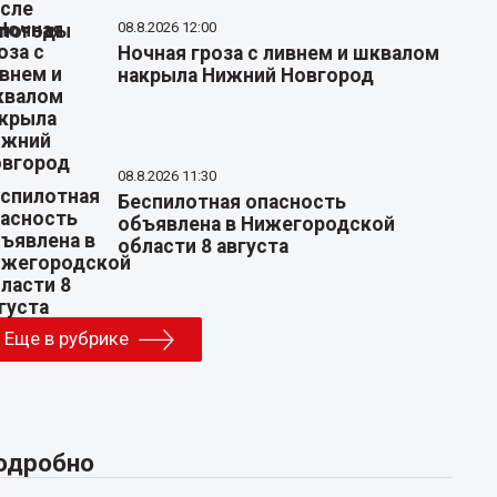
08.8.2026 12:00
Ночная гроза с ливнем и шквалом
накрыла Нижний Новгород
08.8.2026 11:30
Беспилотная опасность
объявлена в Нижегородской
области 8 августа
Еще в рубрике
одробно