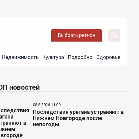
Выбрать регион
Недвижимость
Культура
Подробно
Здоровье
ОП новостей
08.8.2026 11:00
Последствия урагана устраняют в
Нижнем Новгороде после
непогоды