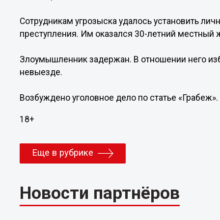
Сотрудникам угрозыска удалось установить лич
преступления. Им оказался 30-летний местный 
Злоумышленник задержан. В отношении него изб
невыезде.
Возбуждено уголовное дело по статье «Грабеж».
18+
Еще в рубрике
Новости партнёров