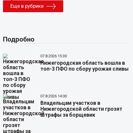
Еще в рубрике
Подробно
07.8.2026 15:30
Нижегородская область вошла в
топ-3 ПФО по сбору урожая сливы
07.8.2026 14:00
Владельцам участков в
Нижегородской области грозят
штрафы за борщевик