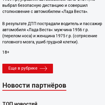
выбрал безопасную дистанцию и совершил
столкновение с автомобилем «Лада Веста».
В результате ДТП пострадали водитель и пассажир
автомобиля «Лада Веста»: мужчина 1956 г.р.
(перелом носа) и женщина 1975 г.р. (сотрясение
головного мозга, ушиб грудной клетки).
18+
Еще в рубрике
Новости партнёров
ТОП новостей