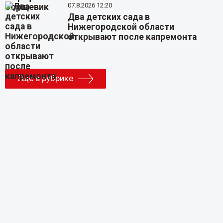
07.8.2026 12:20
Два детских сада в
Нижегородской области
открывают после капремонта
Еще в рубрике