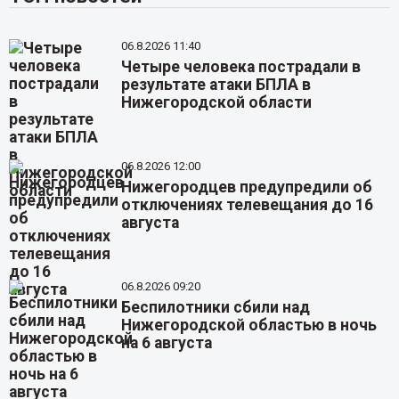
06.8.2026 11:40
Четыре человека пострадали в
результате атаки БПЛА в
Нижегородской области
06.8.2026 12:00
Нижегородцев предупредили об
отключениях телевещания до 16
августа
06.8.2026 09:20
Беспилотники сбили над
Нижегородской областью в ночь
на 6 августа