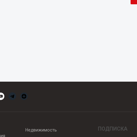
ПОДПИСКА
Недвижимость
вия