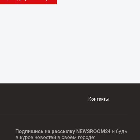
Контакты
Подпишись на рассылку NEWSROOM24
и будь
в курсе новостей в своём городе: