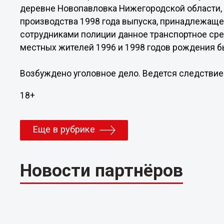
деревне Новопавловка Нижегородской области,
производства 1998 года выпуска, принадлежаще
сотрудниками полиции данное транспортное ср
местных жителей 1996 и 1998 годов рождения б
Возбуждено уголовное дело. Ведется следствие
18+
Еще в рубрике
Новости партнёров