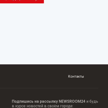
Контакты
Подпишись на рассылку NEWSROOM24
и будь
в курсе новостей в своём городе: