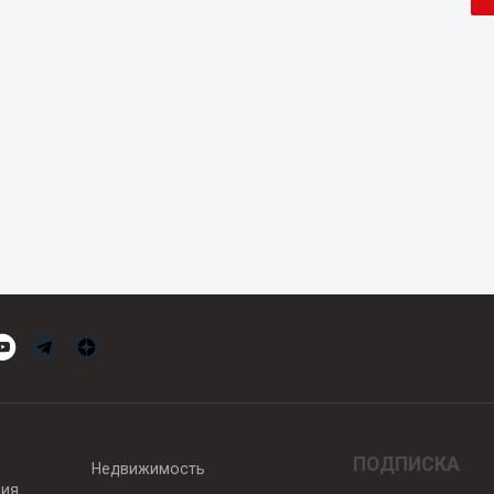
ПОДПИСКА
Недвижимость
вия