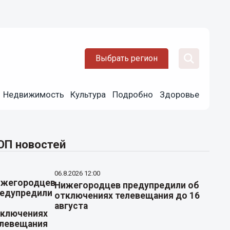
Выбрать регион
Недвижимость
Культура
Подробно
Здоровье
ОП новостей
06.8.2026 12:00
Нижегородцев предупредили об
отключениях телевещания до 16
августа