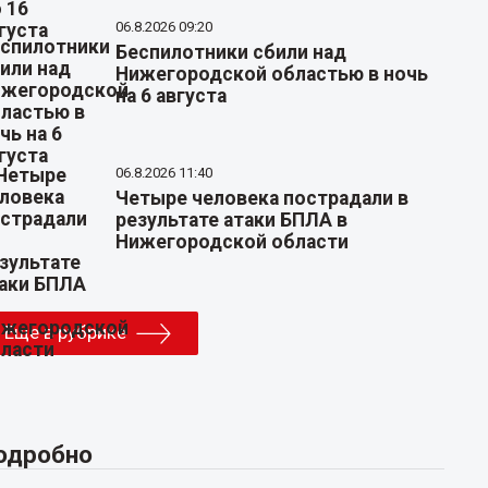
06.8.2026 09:20
Беспилотники сбили над
Нижегородской областью в ночь
на 6 августа
06.8.2026 11:40
Четыре человека пострадали в
результате атаки БПЛА в
Нижегородской области
Еще в рубрике
одробно