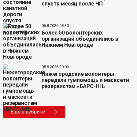
спустя месяц после ЧП
06.8.2026 08:30
Более 50 волонтерских
организаций объединились в
Нижнем Новгороде
05.8.2026 20:00
Нижегородские волонтеры
передали гумпомощь и масксети
резервистам «БАРС-НН»
Еще в рубрике