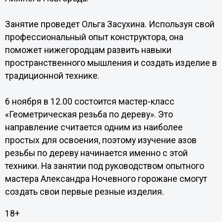
Занятие проведет Ольга Засухина. Используя свой
профессиональный опыт конструктора, она
поможет нижегородцам развить навыки
пространственного мышления и создать изделие в
традиционной технике.
6 ноября в 12.00 состоится мастер-класс
«Геометрическая резьба по дереву». Это
направление считается одним из наиболее
простых для освоения, поэтому изучение азов
резьбы по дереву начинается именно с этой
техники. На занятии под руководством опытного
мастера Александра Ночевного горожане смогут
создать свои первые резные изделия.
18+