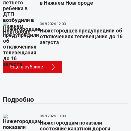
в Нижнем Новгороде
06.8.2026 12:00
Нижегородцев предупредили об
отключениях телевещания до 16
августа
Еще в рубрике
Подробно
06.8.2026 13:00
Нижегородцам показали
состояние канатной дороги