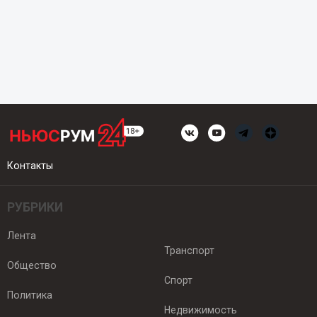
Контакты
РУБРИКИ
Лента
Транспорт
Общество
Спорт
Политика
Недвижимость