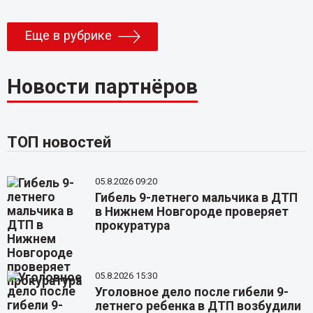
Еще в рубрике
Новости партнёров
ТОП новостей
05.8.2026 09:20
Гибель 9-летнего мальчика в ДТП
в Нижнем Новгороде проверяет
прокуратура
05.8.2026 15:30
Уголовное дело после гибели 9-
летнего ребенка в ДТП возбудили