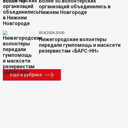
Более 50 волонтерских
организаций объединились в
Нижнем Новгороде
05.8.2026 20:00
Нижегородские волонтеры
передали гумпомощь и масксети
резервистам «БАРС-НН»
Еще в рубрике