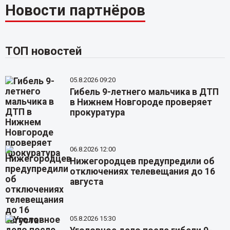
Новости партнёров
ТОП новостей
05.8.2026 09:20
Гибель 9-летнего мальчика в ДТП
в Нижнем Новгороде проверяет
прокуратура
06.8.2026 12:00
Нижегородцев предупредили об
отключениях телевещания до 16
августа
05.8.2026 15:30