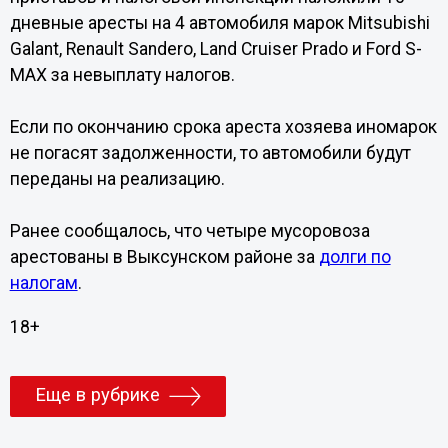
дневные аресты на 4 автомобиля марок Mitsubishi
Galant, Renault Sandero, Land Cruiser Prado и Ford S-
MAX за невыплату налогов.
Если по окончанию срока ареста хозяева иномарок
не погасят задолженности, то автомобили будут
переданы на реализацию.
Ранее сообщалось, что четыре мусоровоза
арестованы в Выксунском районе за
долги по
налогам
.
18+
Еще в рубрике