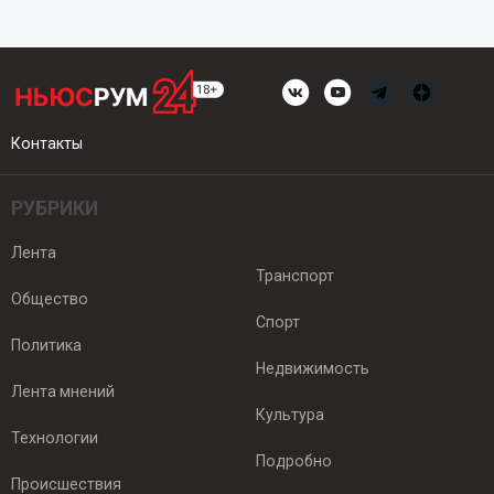
Контакты
РУБРИКИ
Лента
Транспорт
Общество
Спорт
Политика
Недвижимость
Лента мнений
Культура
Технологии
Подробно
Происшествия