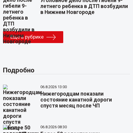
Уголовное дело после гибели 9-
летнего ребенка в ДТП возбудили
в Нижнем Новгороде
Еще в рубрике
Подробно
06.8.2026 13:00
Нижегородцам показали
состояние канатной дороги
спустя месяц после ЧП
06.8.2026 08:30