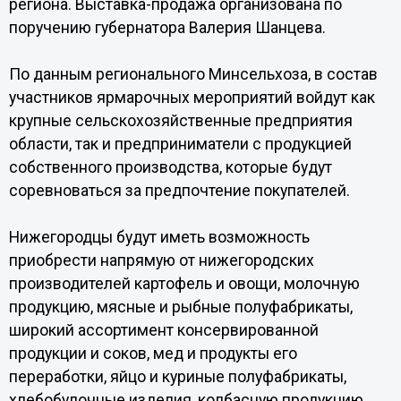
региона. Выставка-продажа организована по
поручению губернатора Валерия Шанцева.
По данным регионального Минсельхоза, в состав
участников ярмарочных мероприятий войдут как
крупные сельскохозяйственные предприятия
области, так и предприниматели с продукцией
собственного производства, которые будут
соревноваться за предпочтение покупателей.
Нижегородцы будут иметь возможность
приобрести напрямую от нижегородских
производителей картофель и овощи, молочную
продукцию, мясные и рыбные полуфабрикаты,
широкий ассортимент консервированной
продукции и соков, мед и продукты его
переработки, яйцо и куриные полуфабрикаты,
хлебобулочные изделия, колбасную продукцию,