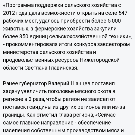
«Программа поддержки сельского хозяйства с
2012 года дала возможности открыть на селе 547
рабочих мест, удалось приобрести более 5 000
животных, а фермерские хозяйства закупили
более 350 единиц сельскохозяйственной техники»,
- прокомментировала итоги конкурса завсектором
министерства сельского хозяйства и
продовольственных ресурсов Нижегородской
области Светлана Главинская.
Ранее губернатор Валерий Шанцев поставил
задачу увеличить поголовье мясного скота в
регионе в 3 раза, чтобы регион не зависел от
поставок говядины из других регионов или из-за
границы. Как отметил глава региона, «Сейчас
самое главное направление - обеспечение
населения собственным производством мяса и