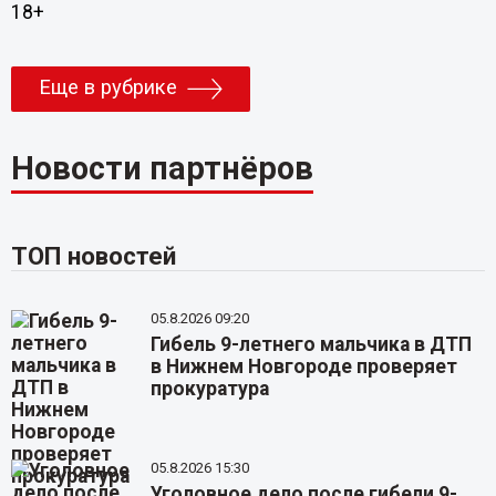
18+
Еще в рубрике
Новости партнёров
ТОП новостей
05.8.2026 09:20
Гибель 9-летнего мальчика в ДТП
в Нижнем Новгороде проверяет
прокуратура
05.8.2026 15:30
Уголовное дело после гибели 9-