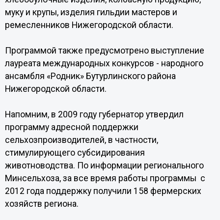
муку и крупы, изделия гильдии мастеров и
ремесленников Нижегородской области.
Программой также предусмотрено выступление
лауреата международных конкурсов - народного
ансамбля «Родник» Бутурлинского района
Нижегородской области.
Напомним, в 2009 году губернатор утвердил
программу адресной поддержки
сельхозпроизводителей, в частности,
стимулирующего субсидирования
животноводства. По информации регионального
Минсельхоза, за все время работы программы с
2012 года поддержку получили 158 фермерских
хозяйств региона.