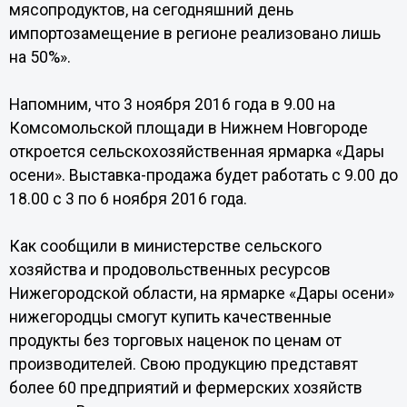
мясопродуктов, на сегодняшний день
импортозамещение в регионе реализовано лишь
на 50%».
Напомним, что 3 ноября 2016 года в 9.00 на
Комсомольской площади в Нижнем Новгороде
откроется сельскохозяйственная ярмарка «Дары
осени». Выставка-продажа будет работать с 9.00 до
18.00 с 3 по 6 ноября 2016 года.
Как сообщили в министерстве сельского
хозяйства и продовольственных ресурсов
Нижегородской области, на ярмарке «Дары осени»
нижегородцы смогут купить качественные
продукты без торговых наценок по ценам от
производителей. Свою продукцию представят
более 60 предприятий и фермерских хозяйств