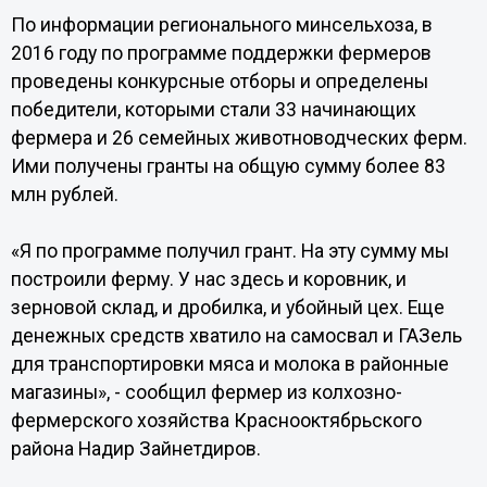
По информации регионального минсельхоза, в
2016 году по программе поддержки фермеров
проведены конкурсные отборы и определены
победители, которыми стали 33 начинающих
фермера и 26 семейных животноводческих ферм.
Ими получены гранты на общую сумму более 83
млн рублей.
«Я по программе получил грант. На эту сумму мы
построили ферму. У нас здесь и коровник, и
зерновой склад, и дробилка, и убойный цех. Еще
денежных средств хватило на самосвал и ГАЗель
для транспортировки мяса и молока в районные
магазины», - сообщил фермер из колхозно-
фермерского хозяйства Краснооктябрьского
района Надир Зайнетдиров.