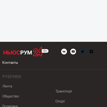
Контакты
РУБРИКИ
Лента
Транспорт
Общество
Спорт
Политика