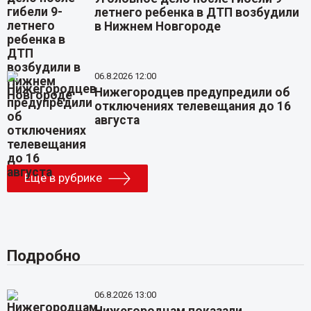
летнего ребенка в ДТП возбудили
в Нижнем Новгороде
06.8.2026 12:00
Нижегородцев предупредили об
отключениях телевещания до 16
августа
Еще в рубрике
Подробно
06.8.2026 13:00
Нижегородцам показали