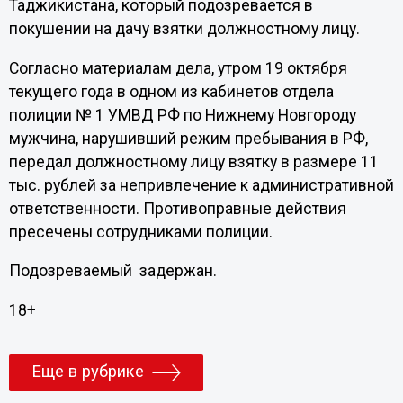
Таджикистана, который подозревается в
покушении на дачу взятки должностному лицу.
Согласно материалам дела, утром 19 октября
текущего года в одном из кабинетов отдела
полиции № 1 УМВД РФ по Нижнему Новгороду
мужчина, нарушивший режим пребывания в РФ,
передал должностному лицу взятку в размере 11
тыс. рублей за непривлечение к административной
ответственности. Противоправные действия
пресечены сотрудниками полиции.
Подозреваемый задержан.
18+
Еще в рубрике