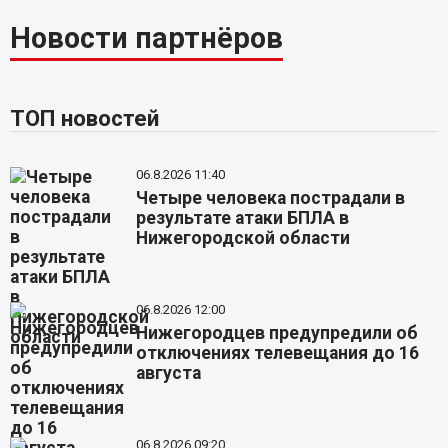
Новости партнёров
ТОП новостей
06.8.2026 11:40
Четыре человека пострадали в
результате атаки БПЛА в
Нижегородской области
06.8.2026 12:00
Нижегородцев предупредили об
отключениях телевещания до 16
августа
06.8.2026 09:20