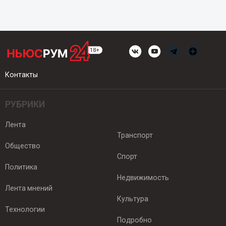
Контакты
РУБРИКИ
Лента
Транспорт
Общество
Спорт
Политика
Недвижимость
Лента мнений
Культура
Технологии
Подробно