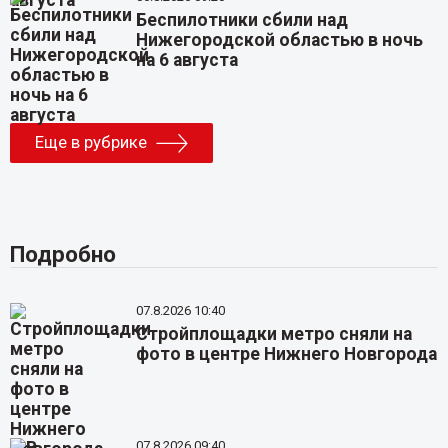
Беспилотники сбили над
Нижегородской областью в ночь
на 6 августа
Еще в рубрике
Подробно
07.8.2026 10:40
Стройплощадки метро сняли на
фото в центре Нижнего Новгорода
07.8.2026 09:40