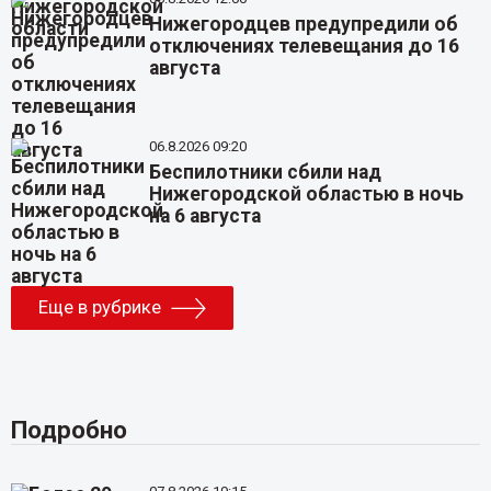
Нижегородцев предупредили об
отключениях телевещания до 16
августа
06.8.2026 09:20
Беспилотники сбили над
Нижегородской областью в ночь
на 6 августа
Еще в рубрике
Подробно