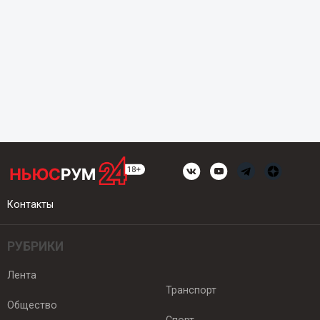
Контакты
РУБРИКИ
Лента
Транспорт
Общество