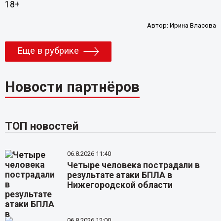
18+
Автор:
Ирина Власова
Еще в рубрике
Новости партнёров
ТОП новостей
06.8.2026 11:40
Четыре человека пострадали в
результате атаки БПЛА в
Нижегородской области
06.8.2026 12:00