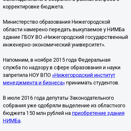
корректировке бюджета.
Министерство образования Нижегородской
области намерено передать выкупаемое у НИМБа
здание ГБОУ ВО «Нижегородский государственный
инженерно-экономический университет».
Напомним, в ноябре 2015 года Федеральная
служба по надзору в сфере образования и науки
запретила НОУ ВПО
«Нижегородский институт
менеджмента и бизнеса»
принимать студентов.
В июле 2016 года депутаты Законодательного
собрания уже одобряли выделение из областного
бюджета 150 млн рублей на
приобретение здания
НИМБа
.