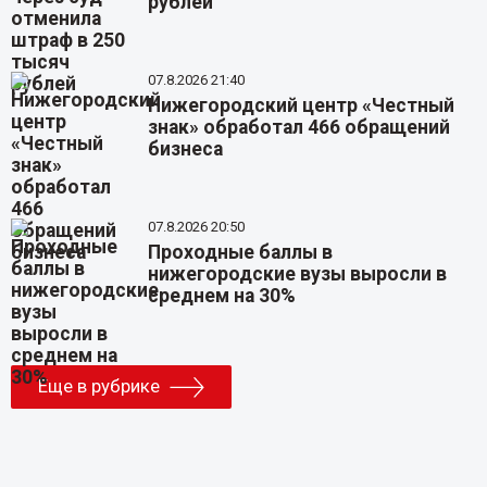
рублей
07.8.2026 21:40
Нижегородский центр «Честный
знак» обработал 466 обращений
бизнеса
07.8.2026 20:50
Проходные баллы в
нижегородские вузы выросли в
среднем на 30%
Еще в рубрике