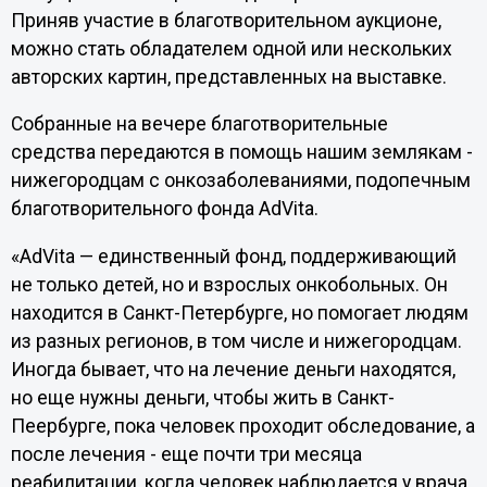
Приняв участие в благотворительном аукционе,
можно стать обладателем одной или нескольких
авторских картин, представленных на выставке.
Собранные на вечере благотворительные
средства передаются в помощь нашим землякам -
нижегородцам с онкозаболеваниями, подопечным
благотворительного фонда AdVita.
«AdVita — единственный фонд, поддерживающий
не только детей, но и взрослых онкобольных. Он
находится в Санкт-Петербурге, но помогает людям
из разных регионов, в том числе и нижегородцам.
Иногда бывает, что на лечение деньги находятся,
но еще нужны деньги, чтобы жить в Санкт-
Пеербурге, пока человек проходит обследование, а
после лечения - еще почти три месяца
реабилитации, когда человек наблюдается у врача,