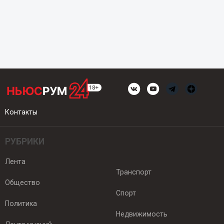
Контакты
РУБРИКИ
Лента
Транспорт
Общество
Спорт
Политика
Недвижимость