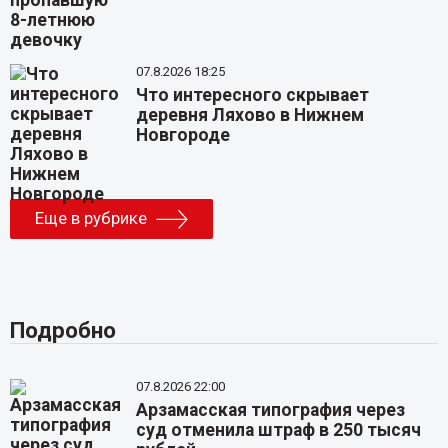
07.8.2026 18:25
Что интересного скрывает
деревня Ляхово в Нижнем
Новгороде
Еще в рубрике
Подробно
07.8.2026 22:00
Арзамасская типография через
суд отменила штраф в 250 тысяч