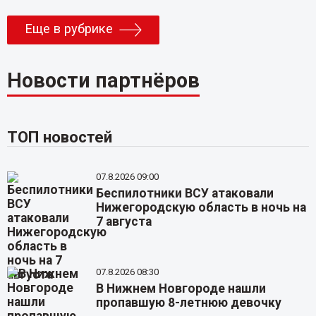
Еще в рубрике
Новости партнёров
ТОП новостей
07.8.2026 09:00
Беспилотники ВСУ атаковали
Нижегородскую область в ночь на
7 августа
07.8.2026 08:30
В Нижнем Новгороде нашли
пропавшую 8-летнюю девочку