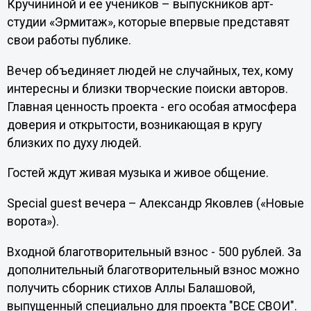
Кручининой и ее учеников – выпускников арт-
студии «Эрмитаж», которые впервые представят
свои работы публике.
Вечер объединяет людей не случайных, тех, кому
интересны и близки творческие поиски авторов.
Главная ценность проекта - его особая атмосфера
доверия и открытости, возникающая в кругу
близких по духу людей.
Гостей ждут живая музыка и живое общение.
Special guest вечера – Александр Яковлев («Новые
ворота»).
Входной благотворительный взнос - 500 рублей. За
дополнительный благотворительный взнос можно
получить сборник стихов Аллы Балашовой,
выпущенный специально для проекта "ВСЕ СВОИ".