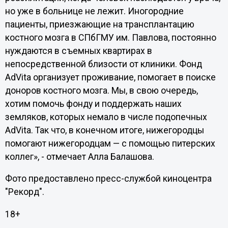
но уже в больнице не лежит. Иногородние
пациенты, приезжающие на трансплантацию
костного мозга в СПбГМУ им. Павлова, постоянно
нуждаются в съемных квартирах в
непосредственной близости от клиники. Фонд
AdVita организует проживание, помогает в поиске
доноров костного мозга. Мы, в свою очередь,
хотим помочь фонду и поддержать наших
земляков, которых немало в числе подопечных
AdVita. Так что, в конечном итоге, нижегородцы
помогают нижегородцам — с помощью питерских
коллег», - отмечает Алла Балашова.
Фото предоставлено пресс-службой киноцентра
"Рекорд".
18+