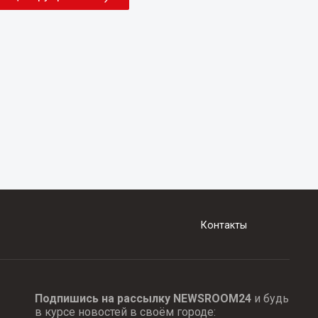
Контакты
Подпишись на рассылку NEWSROOM24
и будь
в курсе новостей в своём городе: