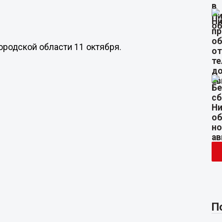
родской области 11 октября.
П