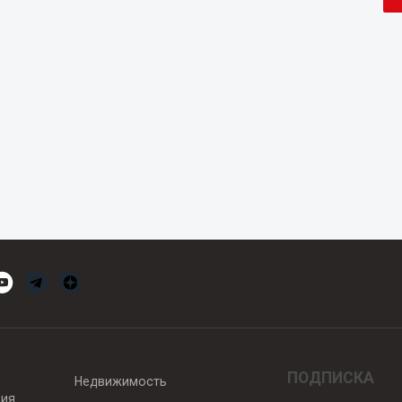
ПОДПИСКА
Недвижимость
вия