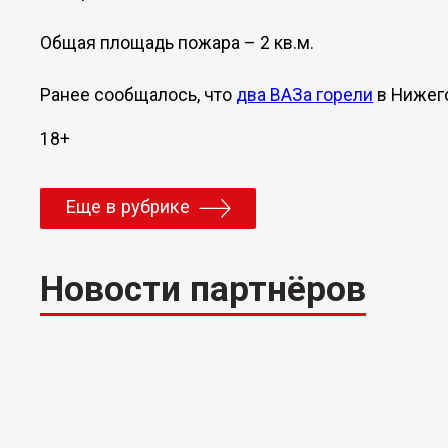
Общая площадь пожара – 2 кв.м.
Ранее сообщалось, что
два ВАЗа горели
в Нижего
18+
Еще в рубрике
Новости партнёров