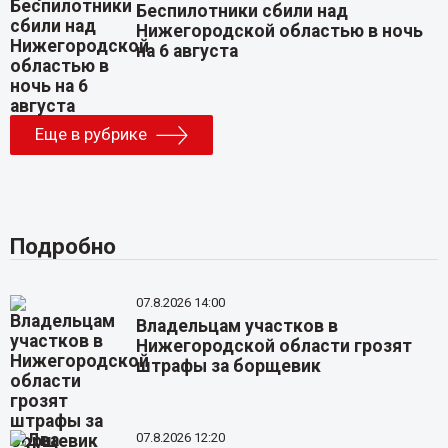
Беспилотники сбили над
Нижегородской областью в ночь
на 6 августа
Еще в рубрике
Подробно
07.8.2026 14:00
Владельцам участков в
Нижегородской области грозят
штрафы за борщевик
07.8.2026 12:20