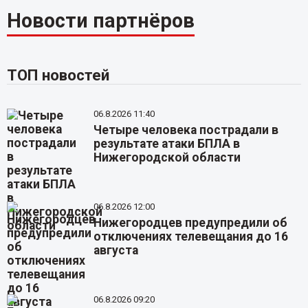
Новости партнёров
ТОП новостей
06.8.2026 11:40
Четыре человека пострадали в
результате атаки БПЛА в
Нижегородской области
06.8.2026 12:00
Нижегородцев предупредили об
отключениях телевещания до 16
августа
06.8.2026 09:20