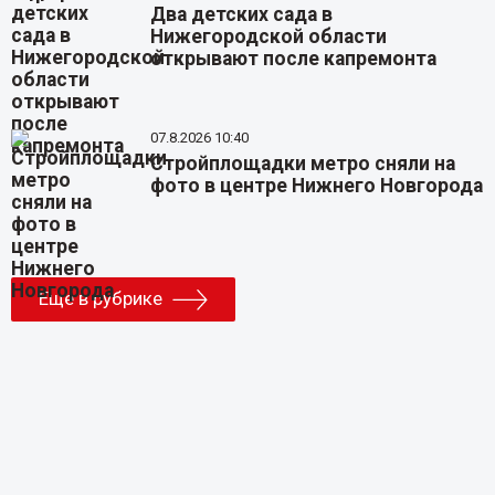
Два детских сада в
Нижегородской области
открывают после капремонта
07.8.2026 10:40
Стройплощадки метро сняли на
фото в центре Нижнего Новгорода
Еще в рубрике