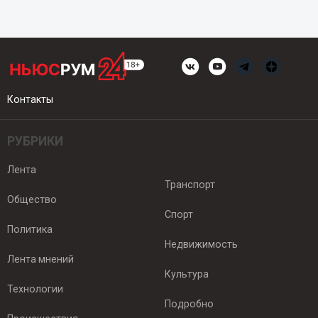
Контакты
РУБРИКИ
Лента
Транспорт
Общество
Спорт
Политика
Недвижимость
Лента мнений
Культура
Технологии
Подробно