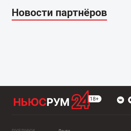
Новости партнёров