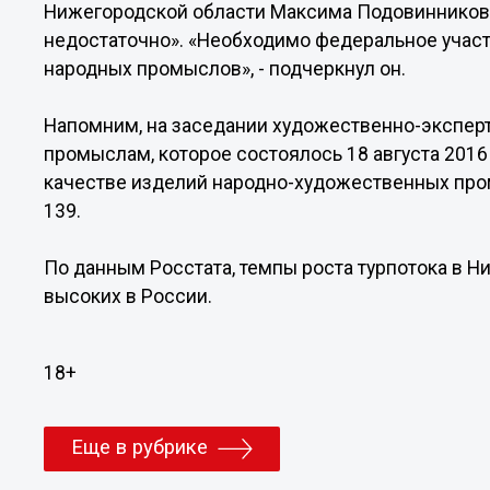
Нижегородской области Максима Подовинникова
недостаточно». «Необходимо федеральное участ
народных промыслов», - подчеркнул он.
Напомним, на заседании художественно-экспер
промыслам, которое состоялось 18 августа 2016
качестве изделий народно-художественных пр
139.
По данным Росстата, темпы роста турпотока в 
высоких в России.
18+
Еще в рубрике