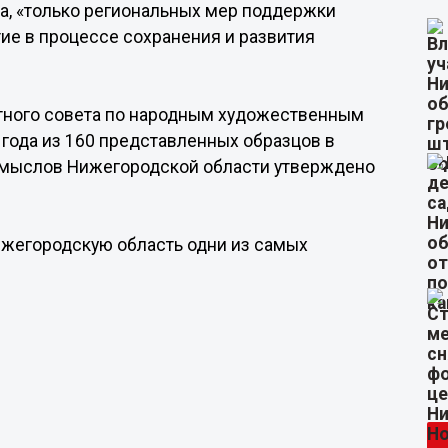
, «только региональных мер поддержки
ие в процессе сохранения и развития
тного совета по народным художественным
 года из 160 представленных образцов в
омыслов Нижегородской области утверждено
Нижегородскую область одни из самых