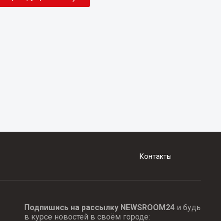
Контакты
Подпишись на рассылку NEWSROOM24
и будь
в курсе новостей в своём городе: