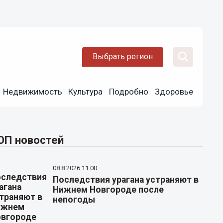
Выбрать регион
Недвижимость
Культура
Подробно
Здоровье
ОП новостей
08.8.2026 11:00
Последствия урагана устраняют в
Нижнем Новгороде после
непогоды