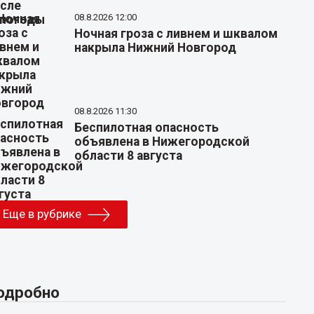
08.8.2026 12:00
Ночная гроза с ливнем и шквалом
накрыла Нижний Новгород
08.8.2026 11:30
Беспилотная опасность
объявлена в Нижегородской
области 8 августа
Еще в рубрике
одробно