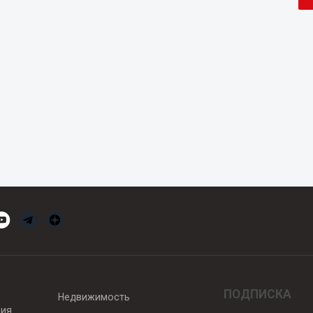
ПОДПИСКА
Недвижимость
вия