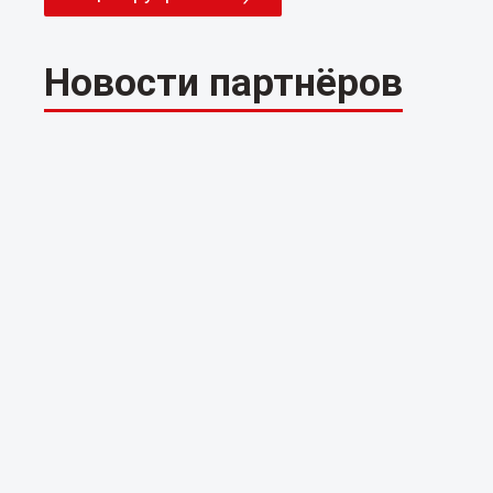
Новости партнёров