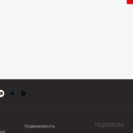
ПОДПИСКА
Недвижимость
вия