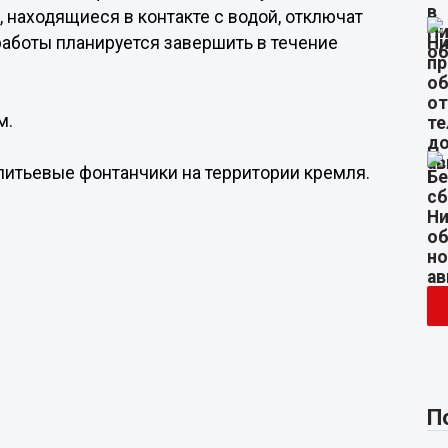
, находящиеся в контакте с водой, отключат
работы планируется завершить в течение
м.
питьевые фонтанчики на территории кремля.
П