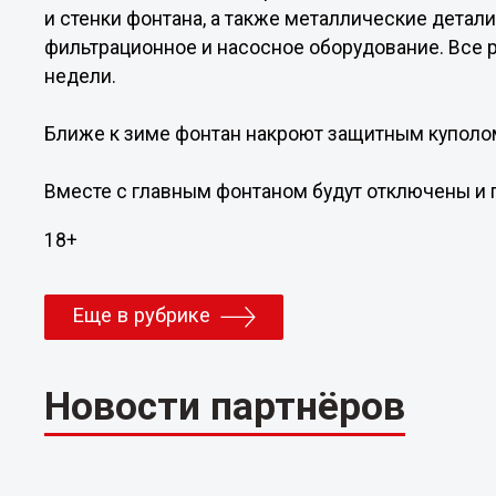
и стенки фонтана, а также металлические детали
фильтрационное и насосное оборудование. Все 
недели.
Ближе к зиме фонтан накроют защитным куполо
Вместе с главным фонтаном будут отключены и 
18+
Еще в рубрике
Новости партнёров