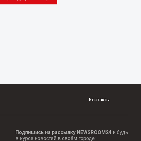
Контакты
Подпишись на рассылку NEWSROOM24
и будь
в курсе новостей в своём городе: