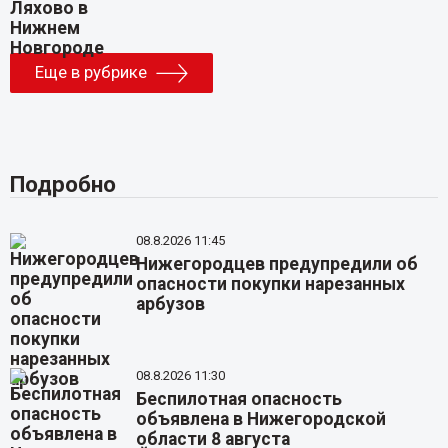
Еще в рубрике
Подробно
08.8.2026 11:45
Нижегородцев предупредили об
опасности покупки нарезанных
арбузов
08.8.2026 11:30
Беспилотная опасность
объявлена в Нижегородской
области 8 августа