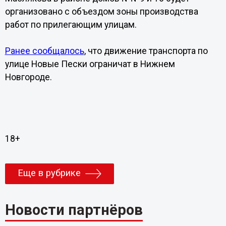
организовано с объездом зоны производства
работ по прилегающим улицам.
Ранее сообщалось
, что движение транспорта по
улице Новые Пески ограничат в Нижнем
Новгороде.
18+
Еще в рубрике
Новости партнёров