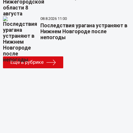
08.8.2026 11:00
Последствия урагана устраняют в
Нижнем Новгороде после
непогоды
Еще в рубрике