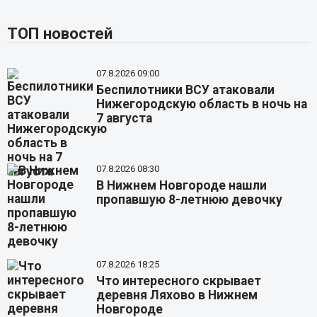
ТОП новостей
07.8.2026 09:00
Беспилотники ВСУ атаковали
Нижегородскую область в ночь на
7 августа
07.8.2026 08:30
В Нижнем Новгороде нашли
пропавшую 8-летнюю девочку
07.8.2026 18:25
Что интересного скрывает
деревня Ляхово в Нижнем
Новгороде