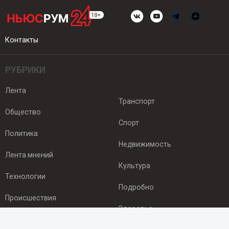
Контакты
РУБРИКИ
Лента
Транспорт
Общество
Спорт
Политика
Недвижимость
Лента мнений
Культура
Технологии
Подробно
Происшествия
Здоровье
Экономика