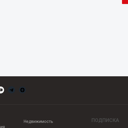
ПОДПИСКА
Недвижимость
вия