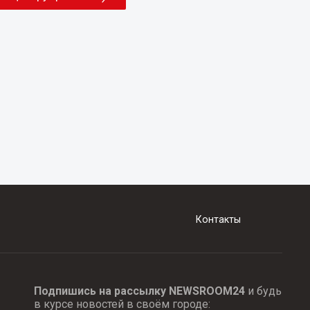
Контакты
Подпишись на рассылку NEWSROOM24
и будь
в курсе новостей в своём городе: