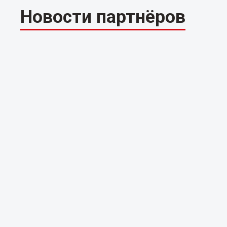
Новости партнёров