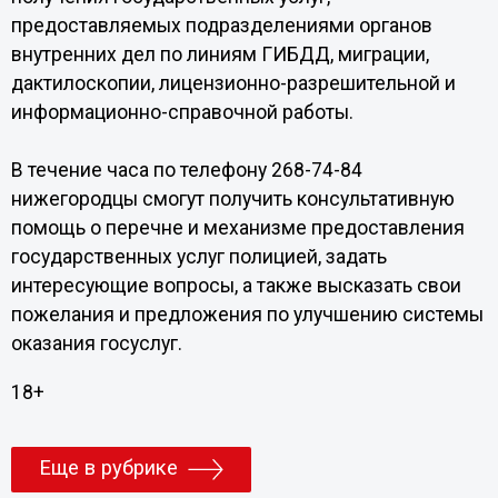
предоставляемых подразделениями органов
внутренних дел по линиям ГИБДД, миграции,
дактилоскопии, лицензионно-разрешительной и
информационно-справочной работы.
В течение часа по телефону 268-74-84
нижегородцы смогут получить консультативную
помощь о перечне и механизме предоставления
государственных услуг полицией, задать
интересующие вопросы, а также высказать свои
пожелания и предложения по улучшению системы
оказания госуслуг.
18+
Еще в рубрике