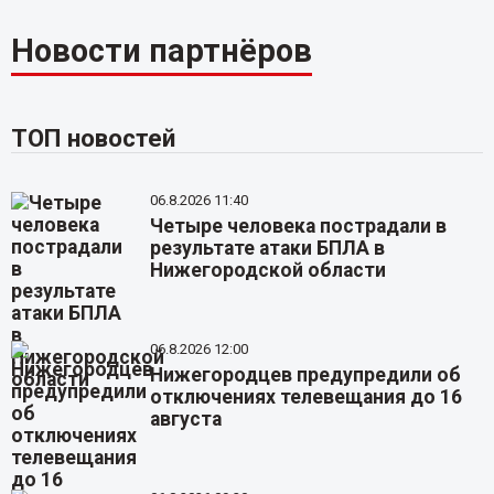
Новости партнёров
ТОП новостей
06.8.2026 11:40
Четыре человека пострадали в
результате атаки БПЛА в
Нижегородской области
06.8.2026 12:00
Нижегородцев предупредили об
отключениях телевещания до 16
августа