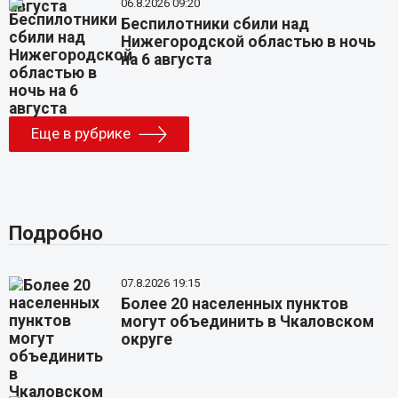
06.8.2026 09:20
Беспилотники сбили над
Нижегородской областью в ночь
на 6 августа
Еще в рубрике
Подробно
07.8.2026 19:15
Более 20 населенных пунктов
могут объединить в Чкаловском
округе