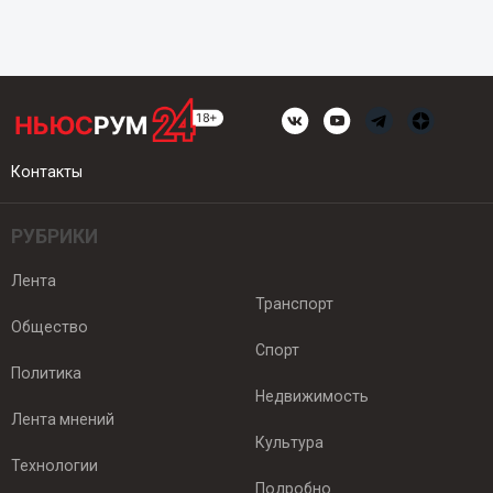
Контакты
РУБРИКИ
Лента
Транспорт
Общество
Спорт
Политика
Недвижимость
Лента мнений
Культура
Технологии
Подробно