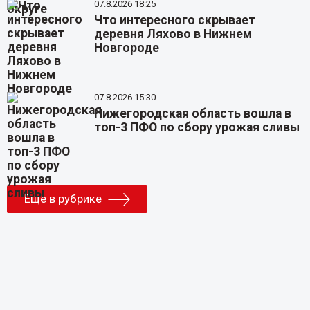
07.8.2026 18:25
Что интересного скрывает
деревня Ляхово в Нижнем
Новгороде
07.8.2026 15:30
Нижегородская область вошла в
топ-3 ПФО по сбору урожая сливы
Еще в рубрике