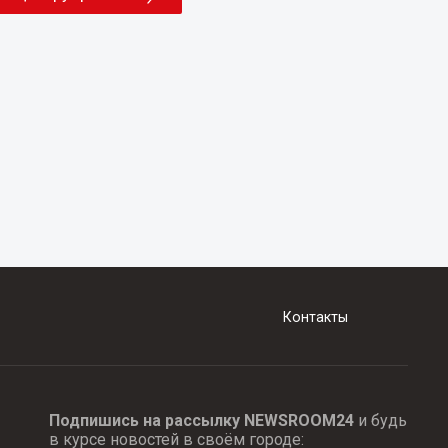
Контакты
Подпишись на рассылку NEWSROOM24
и будь
в курсе новостей в своём городе: