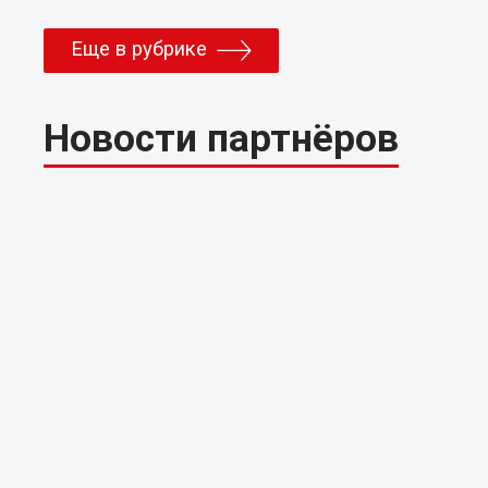
Еще в рубрике
Новости партнёров