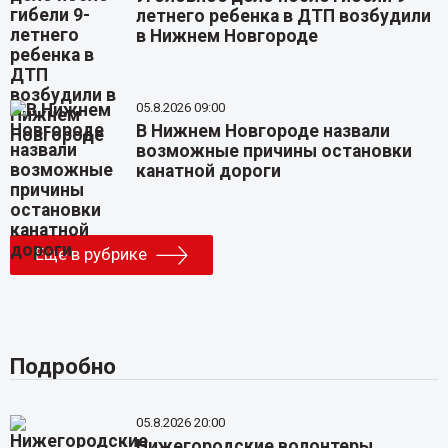
летнего ребенка в ДТП возбудили
в Нижнем Новгороде
05.8.2026 09:00
В Нижнем Новгороде назвали
возможные причины остановки
канатной дороги
Еще в рубрике
Подробно
05.8.2026 20:00
Нижегородские волонтеры