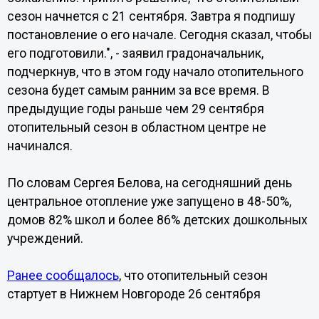
сезон начнется с 21 сентября. Завтра я подпишу
постановление о его начале. Сегодня сказал, чтобы
его подготовили.", - заявил градоначальник,
подчеркнув, что в этом году начало отопительного
сезона будет самым ранним за все время. В
предыдущие годы раньше чем 29 сентября
отопительный сезон в областном центре не
начинался.
По словам Сергея Белова, на сегодняшний день
центральное отопление уже запущено в 48-50%,
домов 82% школ и более 86% детских дошкольных
учреждений.
Ранее сообщалось
, что отопительный сезон
стартует в Нижнем Новгороде 26 сентября