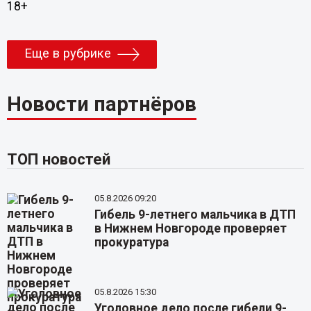
18+
Еще в рубрике
Новости партнёров
ТОП новостей
05.8.2026 09:20
Гибель 9-летнего мальчика в ДТП
в Нижнем Новгороде проверяет
прокуратура
05.8.2026 15:30
Уголовное дело после гибели 9-