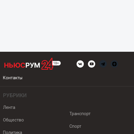
Контакты
РУБРИКИ
Лента
Транспорт
Общество
Спорт
Политика