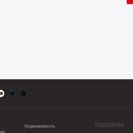
ПОДПИСКА
Недвижимость
вия