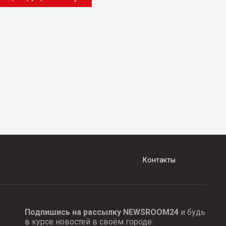
Контакты
Подпишись на рассылку NEWSROOM24
и будь
в курсе новостей в своём городе: