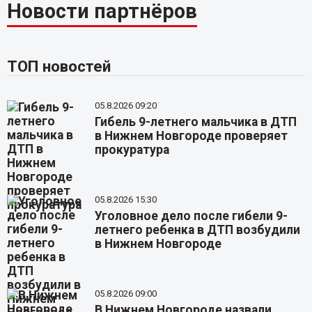
Новости партнёров
ТОП новостей
05.8.2026 09:20
Гибель 9-летнего мальчика в ДТП
в Нижнем Новгороде проверяет
прокуратура
05.8.2026 15:30
Уголовное дело после гибели 9-
летнего ребенка в ДТП возбудили
в Нижнем Новгороде
05.8.2026 09:00
В Нижнем Новгороде назвали