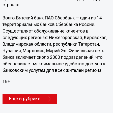
странах.
Волго-Вятский банк ПАО Сбербанк — один из 14
территориальных банков Сбербанка России.
Осуществляет обслуживание клиентов в
следующих регионах: Нижегородская, Кировская,
Владимирская области, республики Татарстан,
Чувашия, Мордовия, Марий Эл. Филиальная сеть
банка включает около 2000 подразделений, что
обеспечивает максимальное удобство доступа к
банковским услугам для всех жителей региона.
18+
Еще в рубрике