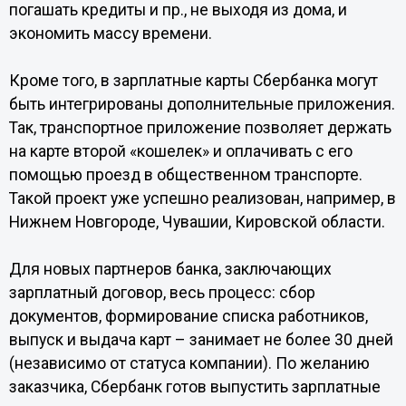
погашать кредиты и пр., не выходя из дома, и
экономить массу времени.
Кроме того, в зарплатные карты Сбербанка могут
быть интегрированы дополнительные приложения.
Так, транспортное приложение позволяет держать
на карте второй «кошелек» и оплачивать с его
помощью проезд в общественном транспорте.
Такой проект уже успешно реализован, например, в
Нижнем Новгороде, Чувашии, Кировской области.
Для новых партнеров банка, заключающих
зарплатный договор, весь процесс: сбор
документов, формирование списка работников,
выпуск и выдача карт – занимает не более 30 дней
(независимо от статуса компании). По желанию
заказчика, Сбербанк готов выпустить зарплатные