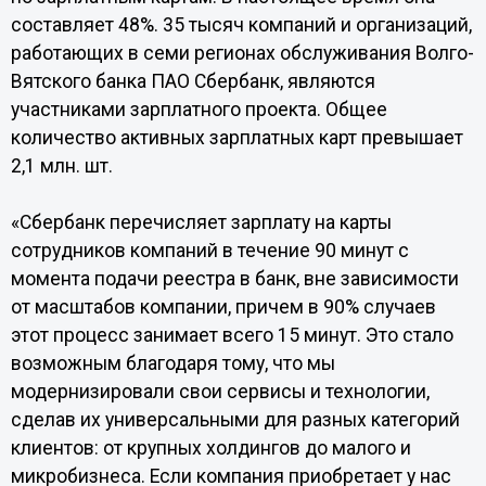
составляет 48%. 35 тысяч компаний и организаций,
работающих в семи регионах обслуживания Волго-
Вятского банка ПАО Сбербанк, являются
участниками зарплатного проекта. Общее
количество активных зарплатных карт превышает
2,1 млн. шт.
«Сбербанк перечисляет зарплату на карты
сотрудников компаний в течение 90 минут с
момента подачи реестра в банк, вне зависимости
от масштабов компании, причем в 90% случаев
этот процесс занимает всего 15 минут. Это стало
возможным благодаря тому, что мы
модернизировали свои сервисы и технологии,
сделав их универсальными для разных категорий
клиентов: от крупных холдингов до малого и
микробизнеса. Если компания приобретает у нас