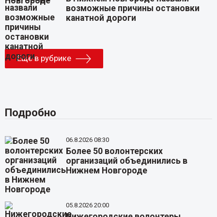
возможные причины остановки
канатной дороги
Еще в рубрике
Подробно
06.8.2026 08:30
Более 50 волонтерских
организаций объединились в
Нижнем Новгороде
05.8.2026 20:00
Нижегородские волонтеры