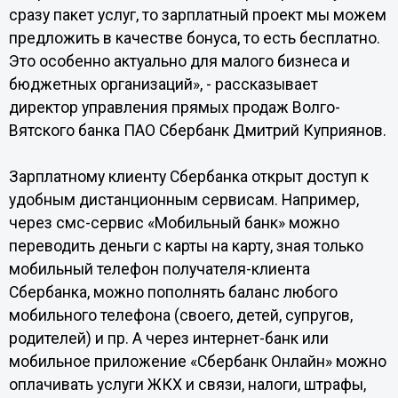
сразу пакет услуг, то зарплатный проект мы можем
предложить в качестве бонуса, то есть бесплатно.
Это особенно актуально для малого бизнеса и
бюджетных организаций», - рассказывает
директор управления прямых продаж Волго-
Вятского банка ПАО Сбербанк Дмитрий Куприянов.
Зарплатному клиенту Сбербанка открыт доступ к
удобным дистанционным сервисам. Например,
через смс-сервис «Мобильный банк» можно
переводить деньги с карты на карту, зная только
мобильный телефон получателя-клиента
Сбербанка, можно пополнять баланс любого
мобильного телефона (своего, детей, супругов,
родителей) и пр. А через интернет-банк или
мобильное приложение «Сбербанк Онлайн» можно
оплачивать услуги ЖКХ и связи, налоги, штрафы,