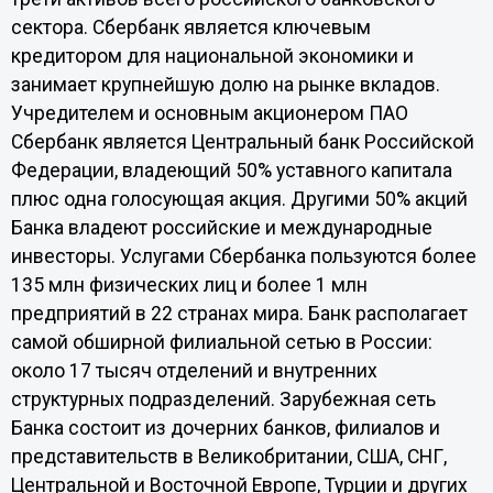
сектора. Сбербанк является ключевым
кредитором для национальной экономики и
занимает крупнейшую долю на рынке вкладов.
Учредителем и основным акционером ПАО
Сбербанк является Центральный банк Российской
Федерации, владеющий 50% уставного капитала
плюс одна голосующая акция. Другими 50% акций
Банка владеют российские и международные
инвесторы. Услугами Сбербанка пользуются более
135 млн физических лиц и более 1 млн
предприятий в 22 странах мира. Банк располагает
самой обширной филиальной сетью в России:
около 17 тысяч отделений и внутренних
структурных подразделений. Зарубежная сеть
Банка состоит из дочерних банков, филиалов и
представительств в Великобритании, США, СНГ,
Центральной и Восточной Европе, Турции и других