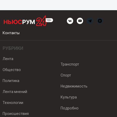
Контакты
РУБРИКИ
Лента
Транспорт
Общество
Спорт
Политика
Недвижимость
Лента мнений
Культура
Технологии
Подробно
Происшествия