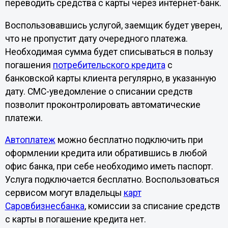
переводить средства с карты через интернет-банк.
Воспользовавшись услугой, заемщик будет уверен,
что не пропустит дату очередного платежа.
Необходимая сумма будет списываться в пользу
погашения
потребительского кредита
с
банковской карты клиента регулярно, в указанную
дату. СМС-уведомление о списании средств
позволит проконтролировать автоматические
платежи.
Автоплатеж
можно бесплатно подключить при
оформлении кредита или обратившись в любой
офис банка, при себе необходимо иметь паспорт.
Услуга подключается бесплатно. Воспользоваться
сервисом могут владельцы
карт
Саровбизнесбанка
, комиссии за списание средств
с карты в погашение кредита нет.