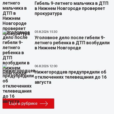
Гибель 9-летнего мальчика в ДТП
в Нижнем Новгороде проверяет
прокуратура
05.8.2026 15:30
Уголовное дело после гибели 9-
летнего ребенка в ДТП возбудили
в Нижнем Новгороде
06.8.2026 12:00
Нижегородцев предупредили об
отключениях телевещания до 16
августа
Еще в рубрике