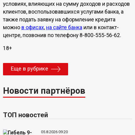
условиях, влияющих на сумму доходов и расходов
клиентов, воспользовавшихся услугами банка, а
также подать заявку на оформление кредита
можно
в офисах
,
на сайте банка
или в контакт-
центре, позвонив по телефону 8-800-555-56-62.
18+
Еще в рубрике
Новости партнёров
ТОП новостей
05.8.2026 09:20