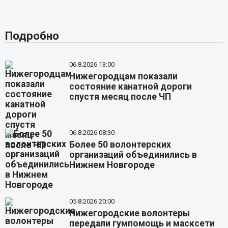
Подробно
06.8.2026 13:00
Нижегородцам показали
состояние канатной дороги
спустя месяц после ЧП
06.8.2026 08:30
Более 50 волонтерских
организаций объединились в
Нижнем Новгороде
05.8.2026 20:00
Нижегородские волонтеры
передали гумпомощь и масксети