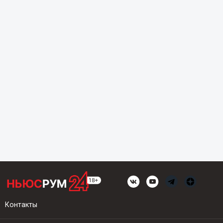
Контакты