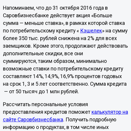
Напоминаем, что до 31 октября 2016 года в
Саровбизнесбанке действует акция «Больше
сумма — меньше ставка», в рамках которой ставка
по потребительскому кредиту «
Кэшелек
» на сумму
более 350 тыс. рублей снижена на 2% для всех
заемщиков. Кроме этого, продолжают действовать
дополнительные скидки, все они
суммируются, таким образом, минимально
возможные ставки по потребительскому кредиту
составляют 14%, 14,9%, 16,9% процентов годовых
на срок 1, 3 и 5 лет соответственно. Сумма кредита
— от 50 тысяч до 1 млн рублей.
Рассчитать персональные условия
предоставления кредитов поможет
калькулятор на
сайте Саровбизнесбанка
. Получить подробную
информацию о продуктах, в том числе иных