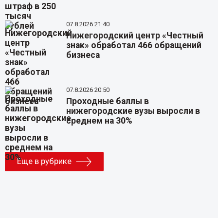
07.8.2026 21:40
Нижегородский центр «Честный
знак» обработал 466 обращений
бизнеса
07.8.2026 20:50
Проходные баллы в
нижегородские вузы выросли в
среднем на 30%
Еще в рубрике