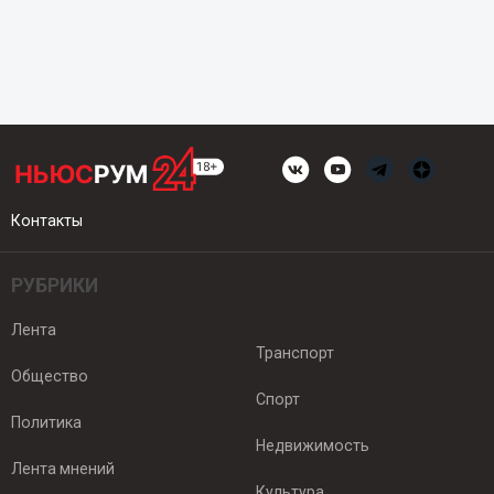
Контакты
РУБРИКИ
Лента
Транспорт
Общество
Спорт
Политика
Недвижимость
Лента мнений
Культура