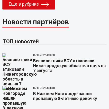
Еще в рубрике
Новости партнёров
ТОП новостей
07.8.2026 09:00
Беспилотники ВСУ атаковали
Нижегородскую область в ночь на
7 августа
07.8.2026 08:30
В Нижнем Новгороде нашли
пропавшую 8-летнюю девочку