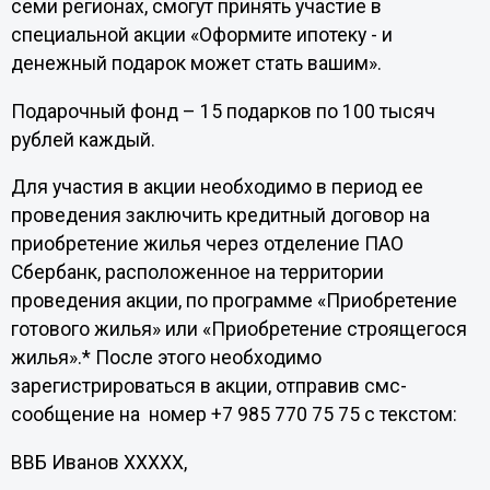
семи регионах, смогут принять участие в
специальной акции «Оформите ипотеку - и
денежный подарок может стать вашим».
Подарочный фонд – 15 подарков по 100 тысяч
рублей каждый.
Для участия в акции необходимо в период ее
проведения заключить кредитный договор на
приобретение жилья через отделение ПАО
Сбербанк, расположенное на территории
проведения акции, по программе «Приобретение
готового жилья» или «Приобретение строящегося
жилья».* После этого необходимо
зарегистрироваться в акции, отправив смс-
сообщение на номер +7 985 770 75 75 с текстом:
ВВБ Иванов ХХХХХ,