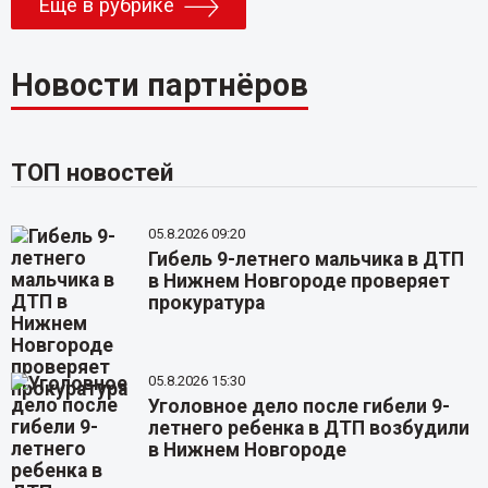
Еще в рубрике
Новости партнёров
ТОП новостей
05.8.2026 09:20
Гибель 9-летнего мальчика в ДТП
в Нижнем Новгороде проверяет
прокуратура
05.8.2026 15:30
Уголовное дело после гибели 9-
летнего ребенка в ДТП возбудили
в Нижнем Новгороде