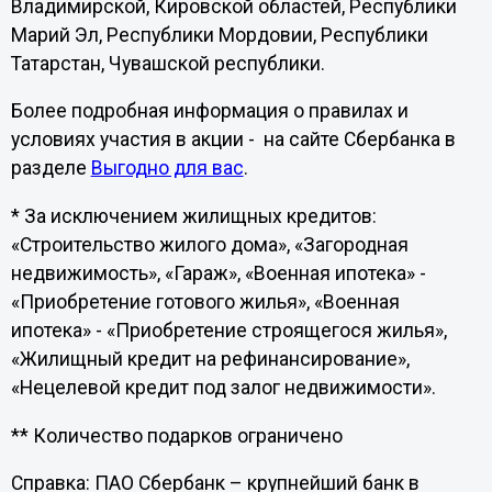
Владимирской, Кировской областей, Республики
Марий Эл, Республики Мордовии, Республики
Татарстан, Чувашской республики.
Более подробная информация о правилах и
условиях участия в акции - на сайте Сбербанка в
разделе
Выгодно для вас
.
* За исключением жилищных кредитов:
«Строительство жилого дома», «Загородная
недвижимость», «Гараж», «Военная ипотека» -
«Приобретение готового жилья», «Военная
ипотека» - «Приобретение строящегося жилья»,
«Жилищный кредит на рефинансирование»,
«Нецелевой кредит под залог недвижимости».
** Количество подарков ограничено
Справка: ПАО Сбербанк – крупнейший банк в