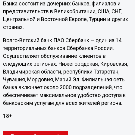
Банка состоит из дочерних банков, филиалов и
представительств в Великобритании, США, СНГ,
Центральной и Восточной Европе, Турции и других
странах.
Волго-Вятский банк ПАО Сбербанк — один из 14
территориальных банков Сбербанка России.
Осуществляет обслуживание клиентов в
следующих регионах: Нижегородская, Кировская,
Владимирская области, республики Татарстан,
Чувашия, Мордовия, Марий Эл. Филиальная сеть
банка включает около 2000 подразделений, что
обеспечивает максимальное удобство доступа к
банковским услугам для всех жителей региона.
18+