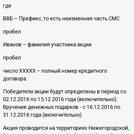
где
ВВБ – Префикс, то есть неизменная часть СМС
пробел
Иванов – фамилия участника акции
пробел
число ХХХХХ – полный номер кредитного
договора.
Победители акции будут определены в период со
02.12.2016 по 15.12.2016 года (включительно).
Вручение денежных подарков - с 16.12.2016 по
31.12.2016 года (включительно).
Акция проводится на территориях Нижегородской,