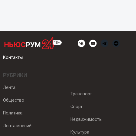
Контакты
РУБРИКИ
Лента
Транспорт
Общество
Спорт
Политика
Недвижимость
Лента мнений
Культура