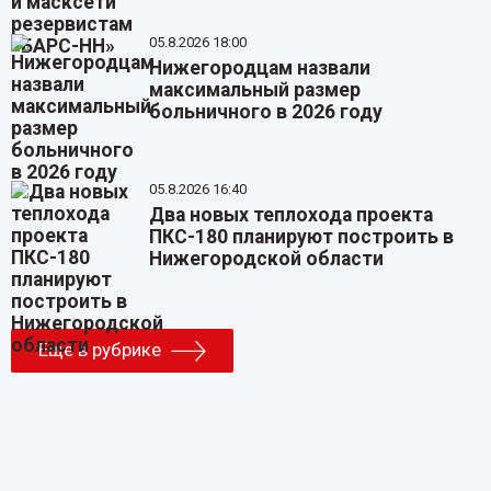
05.8.2026 18:00
Нижегородцам назвали
максимальный размер
больничного в 2026 году
05.8.2026 16:40
Два новых теплохода проекта
ПКС-180 планируют построить в
Нижегородской области
Еще в рубрике