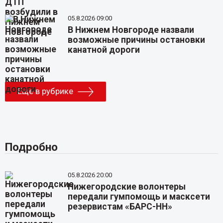
05.8.2026 09:00
В Нижнем Новгороде назвали
возможные причины остановки
канатной дороги
Еще в рубрике
Подробно
05.8.2026 20:00
Нижегородские волонтеры
передали гумпомощь и масксети
резервистам «БАРС-НН»