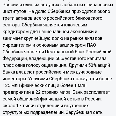
России и один из ведущих глобальных финансовых
институтов. На долю Сбербанка приходится около
трети активов всего российского банковского
сектора. Сбербанк является ключевым
кредитором для национальной экономики и
занимает крупнейшую долю на рынке вкладов.
Учредителем и основным акционером ПАО
Сбербанк является Центральный банк Российской
Федерации, владеющий 50% уставного капитала
плюс одна голосующая акция. Другими 50% акций
Банка владеют российские и международные
инвесторы. Услугами Сбербанка пользуются более
135 млн физических лиц и более 1 млн
предприятий в 22 странах мира. Банк располагает
самой обширной филиальной сетью в России:
около 17 тысяч отделений и внутренних
структурных подразделений. Зарубежная сеть