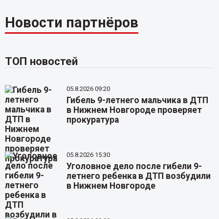
Новости партнёров
ТОП новостей
05.8.2026 09:20
Гибель 9-летнего мальчика в ДТП
в Нижнем Новгороде проверяет
прокуратура
05.8.2026 15:30
Уголовное дело после гибели 9-
летнего ребенка в ДТП возбудили
в Нижнем Новгороде