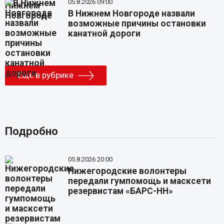
05.8.2026 09:00
В Нижнем Новгороде назвали
возможные причины остановки
канатной дороги
Еще в рубрике
Подробно
05.8.2026 20:00
Нижегородские волонтеры
передали гумпомощь и масксети
резервистам «БАРС-НН»