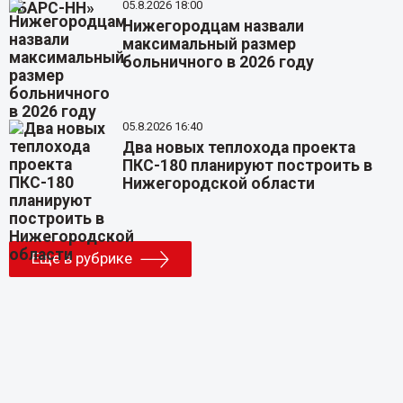
05.8.2026 18:00
Нижегородцам назвали
максимальный размер
больничного в 2026 году
05.8.2026 16:40
Два новых теплохода проекта
ПКС-180 планируют построить в
Нижегородской области
Еще в рубрике