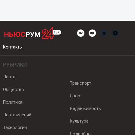
Контакты
РУБРИКИ
Лента
Транспорт
Общество
Спорт
Политика
Недвижимость
Лента мнений
Культура
Технологии
Подробно