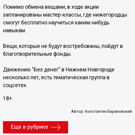
Помимо обмена вещами, в ходе акции
запланированы мастер-классы, где нижегородцы
смогут бесплатно научиться каким-нибудь
навыкам.
Вещи, которые не будут востребованы, пойдут в
благотворительные фонды.
Движению "Без денег" в Нижнем Новгороде
несколько лет, есть тематическая группа в
соцсетях.
18+
Автор:
Константин Барановский
Еще в рубрике