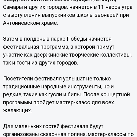
Самары и других городов. начнется в 11 часов утра
с выступления выпускников школы звонарей при
Антониевском храме.
Затем в полдень в парке Победы начнется
фестивальная программа, в которой примут
участие как дзержинские творческие коллективы,
так и гости из других городов.
Посетители фестиваля услышат не только
традиционные народные инструменты, но и
редкие, такие как гусли и билы. После концертной
программы пройдет мастер-класс для всех
желающих.
Для маленьких гостей фестиваля будут
организованы сказочная поляна, мастер-классы по