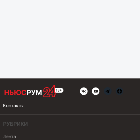
Контакты
РУБРИКИ
Лента