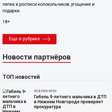
лепке и росписи колокольчиков, угощение и
подарки.
18+
Еще в рубрике
Новости партнёров
ТОП новостей
05.8.2026 09:20
Гибель 9-летнего мальчика в ДТП
в Нижнем Новгороде проверяет
прокуратура