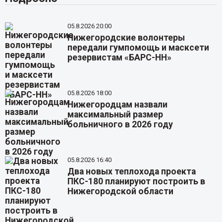
05.8.2026 20:00
Нижегородские волонтеры
передали гумпомощь и масксети
резервистам «БАРС-НН»
05.8.2026 18:00
Нижегородцам назвали
максимальный размер
больничного в 2026 году
05.8.2026 16:40
Два новых теплохода проекта
ПКС-180 планируют построить в
Нижегородской области