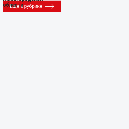
Еще в рубрике