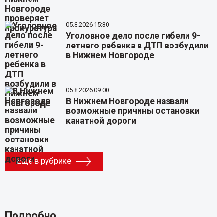
05.8.2026 15:30
Уголовное дело после гибели 9-
летнего ребенка в ДТП возбудили
в Нижнем Новгороде
05.8.2026 09:00
В Нижнем Новгороде назвали
возможные причины остановки
канатной дороги
Еще в рубрике
Подробно