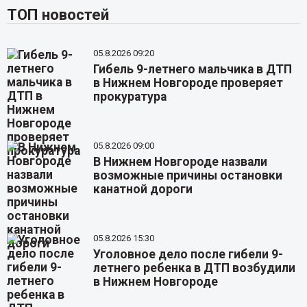
ТОП новостей
05.8.2026 09:20
Гибель 9-летнего мальчика в ДТП
в Нижнем Новгороде проверяет
прокуратура
05.8.2026 09:00
В Нижнем Новгороде назвали
возможные причины остановки
канатной дороги
05.8.2026 15:30
Уголовное дело после гибели 9-
летнего ребенка в ДТП возбудили
в Нижнем Новгороде