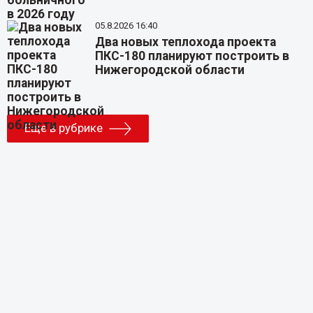
05.8.2026 16:40
Два новых теплохода проекта
ПКС-180 планируют построить в
Нижегородской области
Еще в рубрике