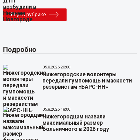
Еще в рубрике
Подробно
05.8.2026 20:00
Нижегородские волонтеры
передали гумпомощь и масксети
резервистам «БАРС-НН»
05.8.2026 18:00
Нижегородцам назвали
максимальный размер
больничного в 2026 году