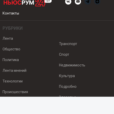
Контакты
РУБРИКИ
Лента
Транспорт
Общество
Спорт
Политика
Недвижимость
Лента мнений
Культура
Технологии
Подробно
Происшествия
Здоровье
Экономика
ПОДПИСКА