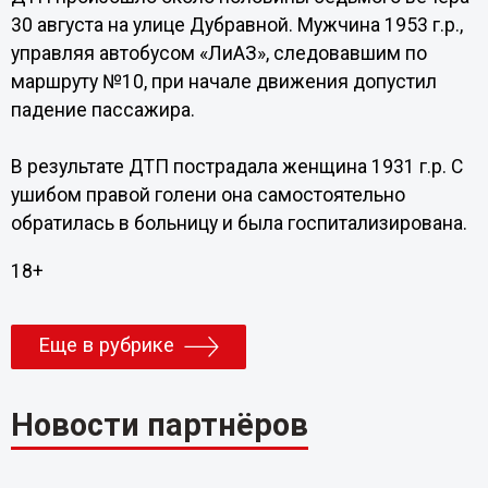
30 августа на улице Дубравной. Мужчина 1953 г.р.,
управляя автобусом «ЛиАЗ», следовавшим по
маршруту №10, при начале движения допустил
падение пассажира.
В результате ДТП пострадала женщина 1931 г.р. С
ушибом правой голени она самостоятельно
обратилась в больницу и была госпитализирована.
18+
Еще в рубрике
Новости партнёров