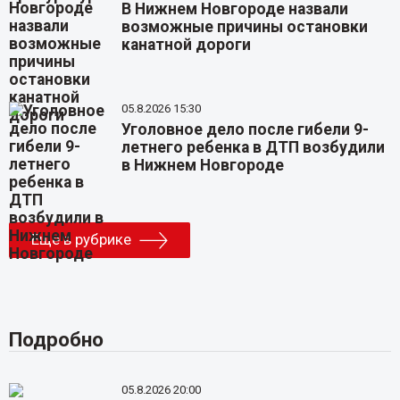
В Нижнем Новгороде назвали
возможные причины остановки
канатной дороги
05.8.2026 15:30
Уголовное дело после гибели 9-
летнего ребенка в ДТП возбудили
в Нижнем Новгороде
Еще в рубрике
Подробно
05.8.2026 20:00