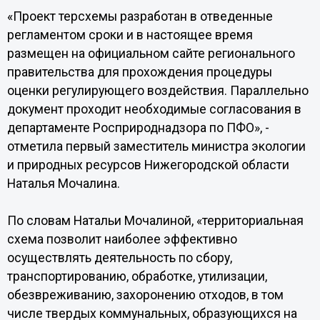
«Проект терсхемы разработан в отведенные
регламентом сроки и в настоящее время
размещен на официальном сайте регионального
правительства для прохождения процедуры
оценки регулирующего воздействия. Параллельно
документ проходит необходимые согласования в
департаменте Росприроднадзора по ПФО», -
отметила первый заместитель министра экологии
и природных ресурсов Нижегородской области
Наталья Мочалина.
По словам Натальи Мочалиной, «территориальная
схема позволит наиболее эффективно
осуществлять деятельность по сбору,
транспортированию, обработке, утилизации,
обезвреживанию, захоронению отходов, в том
числе твердых коммунальных, образующихся на