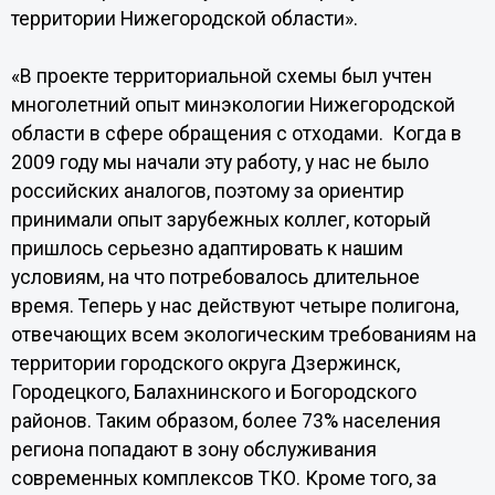
территории Нижегородской области».
«В проекте территориальной схемы был учтен
многолетний опыт минэкологии Нижегородской
области в сфере обращения с отходами. Когда в
2009 году мы начали эту работу, у нас не было
российских аналогов, поэтому за ориентир
принимали опыт зарубежных коллег, который
пришлось серьезно адаптировать к нашим
условиям, на что потребовалось длительное
время. Теперь у нас действуют четыре полигона,
отвечающих всем экологическим требованиям на
территории городского округа Дзержинск,
Городецкого, Балахнинского и Богородского
районов. Таким образом, более 73% населения
региона попадают в зону обслуживания
современных комплексов ТКО. Кроме того, за