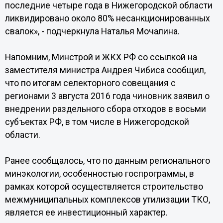
последние четыре года в Нижегородской области
ликвидировано около 80% несанкционированных
свалок», - подчеркнула Наталья Мочалина.
Напомним, Минстрой и ЖКХ РФ со ссылкой на
заместителя министра Андрея Чибиса сообщил,
что по итогам селекторного совещания с
регионами 3 августа 2016 года чиновник заявил о
внедрении раздельного сбора отходов в восьми
субъектах РФ, в том числе в Нижегородской
области.
Ранее сообщалось, что по данным регионального
минэкологии, особенностью госпрограммы, в
рамках которой осуществляется строительство
межмуниципальных комплексов утилизации ТКО,
является ее инвестиционный характер.