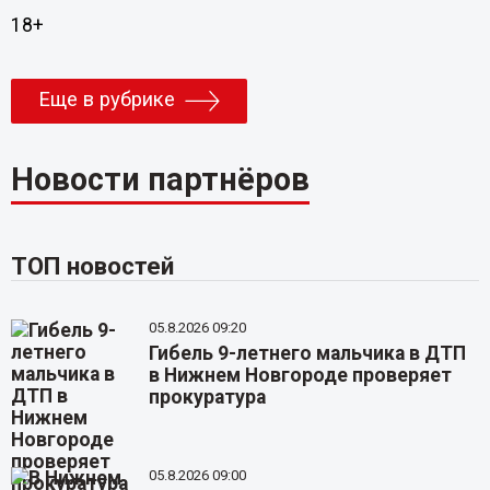
18+
Еще в рубрике
Новости партнёров
ТОП новостей
05.8.2026 09:20
Гибель 9-летнего мальчика в ДТП
в Нижнем Новгороде проверяет
прокуратура
05.8.2026 09:00