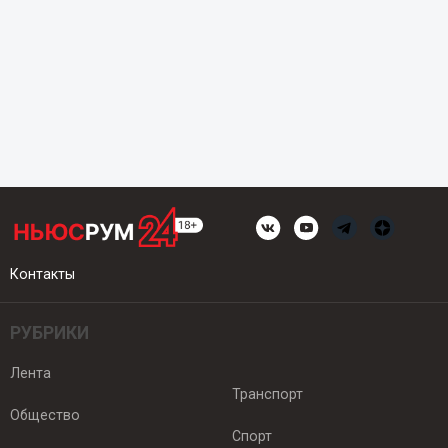
Контакты
РУБРИКИ
Лента
Транспорт
Общество
Спорт