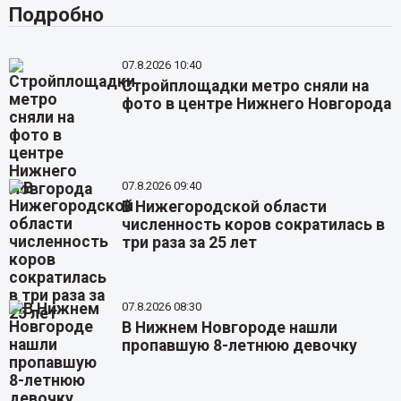
Подробно
07.8.2026 10:40
Стройплощадки метро сняли на
фото в центре Нижнего Новгорода
07.8.2026 09:40
В Нижегородской области
численность коров сократилась в
три раза за 25 лет
07.8.2026 08:30
В Нижнем Новгороде нашли
пропавшую 8-летнюю девочку