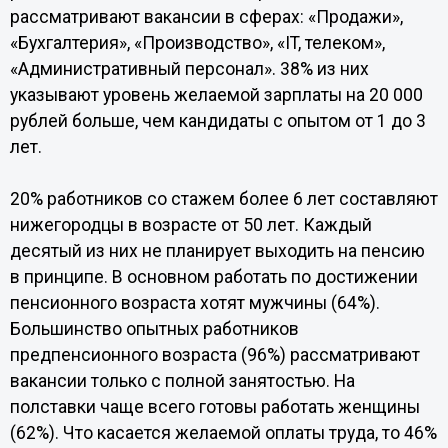
рассматривают вакансии в сферах: «Продажи»,
«Бухгалтерия», «Производство», «IT, телеком»,
«Административный персонал». 38% из них
указывают уровень желаемой зарплаты на 20 000
рублей больше, чем кандидаты с опытом от 1 до 3
лет.
20% работников со стажем более 6 лет составляют
нижегородцы в возрасте от 50 лет. Каждый
десятый из них не планирует выходить на пенсию
в принципе. В основном работать по достижении
пенсионного возраста хотят мужчины (64%).
Большинство опытных работников
предпенсионного возраста (96%) рассматривают
вакансии только с полной занятостью. На
полставки чаще всего готовы работать женщины
(62%). Что касается желаемой оплаты труда, то 46%