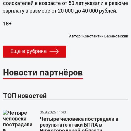
соискателей в возрасте от 50 лет указали в резюме
зарплату в размере от 20 000 до 40 000 рублей.
18+
Автор:
Константин Барановский
Еще в рубрике
Новости партнёров
ТОП новостей
06.8.2026 11:40
Четыре человека пострадали в
результате атаки БПЛА в
Нижегородской области