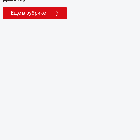
Еще в рубрике