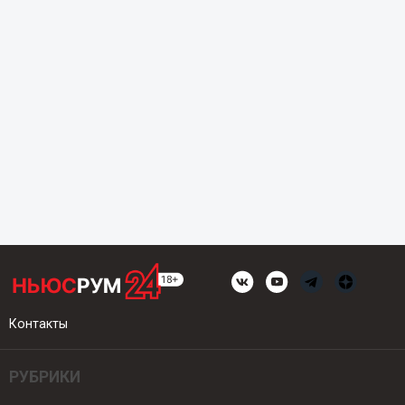
Контакты
РУБРИКИ