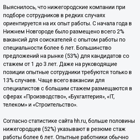
Выяснилось, что нижегородские компании при
подборе сотрудников в редких случаях
ориентируется на их опыт работы. С начала года в
Нижнем Новгороде было размещено всего 2%
вакансий для соискателей с опытом работы по
специальности более 6 лет. Большинство
предложений на рынке (53%) для кандидатов со
стажем от 1 до 3 лет. Даже на руководящие
позиции опытные сотрудники требуются только в
13% случаев. Чаще всего вакансии для
специалистов с большим стажем размещаются в
сферах «Производство», «Бухгалтерия», «IT,
телеком» и «Строительство».
Согласно статистике сайта hh.ru, больше половины
нижегородцев (52%) указывают в резюме стаж
работы более 6 лет. Опытные работники обычно