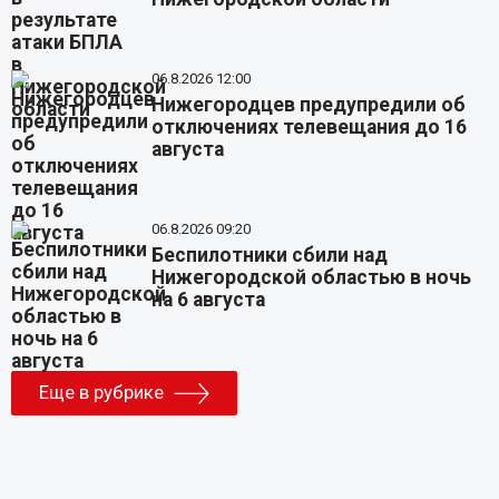
06.8.2026 12:00
Нижегородцев предупредили об
отключениях телевещания до 16
августа
06.8.2026 09:20
Беспилотники сбили над
Нижегородской областью в ночь
на 6 августа
Еще в рубрике