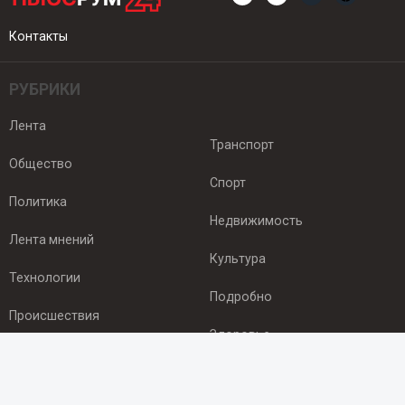
Контакты
РУБРИКИ
Лента
Транспорт
Общество
Спорт
Политика
Недвижимость
Лента мнений
Культура
Технологии
Подробно
Происшествия
Здоровье
Экономика
ПОДПИСКА