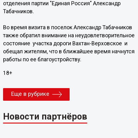
отделения партии "Единая Россия" Александр
Табачников.
Во время визита в поселок Александр Табачников
также обратил внимание на неудовлетворительное
состояние участка дороги Вахтан-Верховское и
обещал жителям, что в ближайшее время начнутся
работы по ее благоустройству.
18+
Еще в рубрике
Новости партнёров