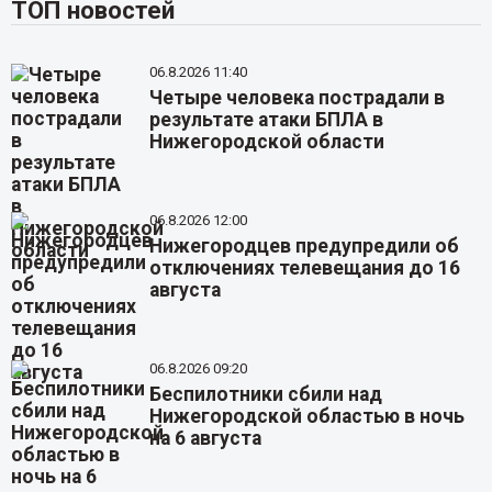
ТОП новостей
06.8.2026 11:40
Четыре человека пострадали в
результате атаки БПЛА в
Нижегородской области
06.8.2026 12:00
Нижегородцев предупредили об
отключениях телевещания до 16
августа
06.8.2026 09:20
Беспилотники сбили над
Нижегородской областью в ночь
на 6 августа