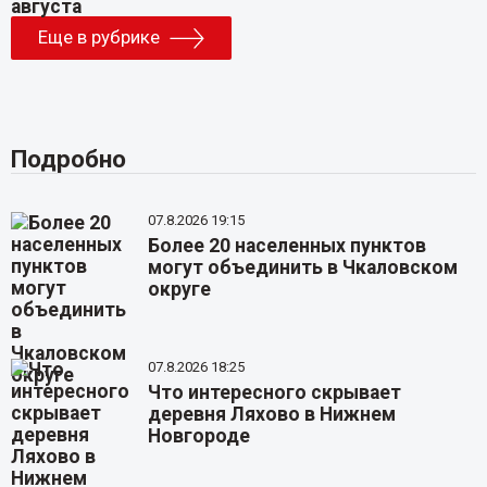
Еще в рубрике
Подробно
07.8.2026 19:15
Более 20 населенных пунктов
могут объединить в Чкаловском
округе
07.8.2026 18:25
Что интересного скрывает
деревня Ляхово в Нижнем
Новгороде