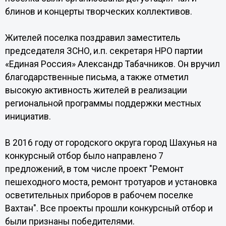
блинов и концерты творческих коллективов.
Жителей поселка поздравил заместитель
председателя ЗСНО, и.п. секретаря НРО партии
«Единая Россия» Александр Табачников. Он вручил
благодарственные письма, а также отметил
высокую активность жителей в реализации
региональной программы поддержки местных
инициатив.
В 2016 году от городского округа город Шахунья на
конкурсный отбор было направлено 7
предложений, в том числе проект "Ремонт
пешеходного моста, ремонт тротуаров и установка
осветительных приборов в рабочем поселке
Вахтан". Все проекты прошли конкурсный отбор и
были признаны победителями.