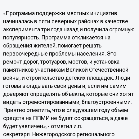
«Программа поддержки местных инициатив
начиналась в пяти северных районах в качестве
эксперимента три года назад и получила огромную
популярность. Программа откликается на
обращения жителей, помогает решать
первоочередные проблемы населения. Это
ремонт дорог, тротуаров, мостов, и установка
памятников участникам Великой Отечественной
войны, и строительство детских площадок. Люди
готовы вкладывать свои деньги, если им самим
доверяют определять объекты, которые они хотят
видеть отремонтированными, благоустроенными.
Приятно отметить, что в следующем году объем
средств на ППМИ не будет сокращаться, а даже
будет увеличен», - отметил и.п.
секретаря Нижегородского регионального