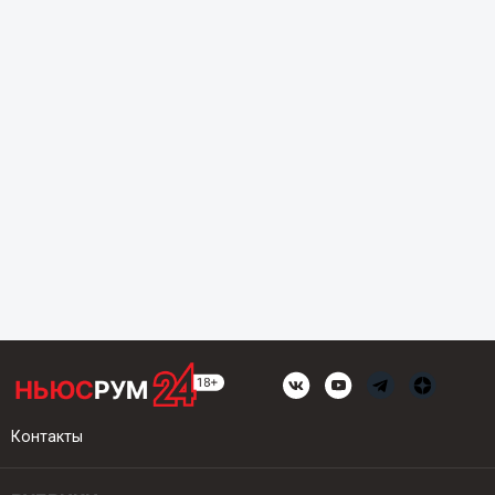
Контакты