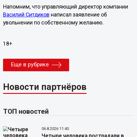
Напомним, что управляющий директор компании
Василий Ситдиков
написал заявление об
увольнении по собственному желанию.
18+
Еще в рубрике
Новости партнёров
ТОП новостей
06.8.2026 11:40
Четыре человека пострадали в