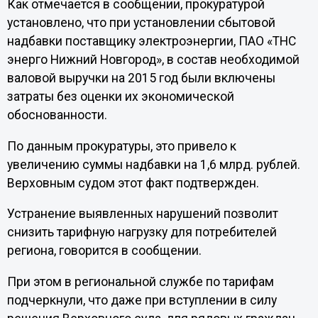
Как отмечается в сообщении, прокуратурой
установлено, что при установлении сбытовой
надбавки поставщику электроэнергии, ПАО «ТНС
энерго Нижний Новгород», в состав необходимой
валовой выручки на 2015 год были включены
затраты без оценки их экономической
обоснованности.
По данным прокуратуры, это привело к
увеличению суммы надбавки на 1,6 млрд. рублей.
Верховным судом этот факт подтвержден.
Устранение выявленных нарушений позволит
снизить тарифную нагрузку для потребителей
региона, говорится в сообщении.
При этом в региональной службе по тарифам
подчеркнули, что даже при вступлении в силу