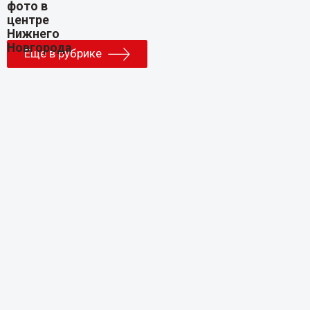
Еще в рубрике