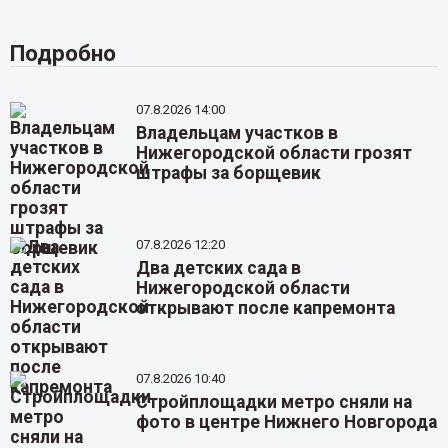
Подробно
07.8.2026 14:00
Владельцам участков в
Нижегородской области грозят
штрафы за борщевик
07.8.2026 12:20
Два детских сада в
Нижегородской области
открывают после капремонта
07.8.2026 10:40
Стройплощадки метро сняли на
фото в центре Нижнего Новгорода