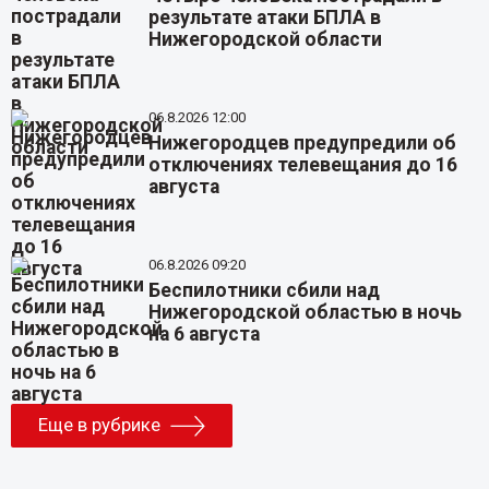
результате атаки БПЛА в
Нижегородской области
06.8.2026 12:00
Нижегородцев предупредили об
отключениях телевещания до 16
августа
06.8.2026 09:20
Беспилотники сбили над
Нижегородской областью в ночь
на 6 августа
Еще в рубрике