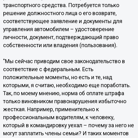
транспортного средства. Потребуется только
решение должностного лица о его возврате,
соответствующее заявление и документы для
управления автомобилем – удостоверение
личности, документ, подтверждающий право
собственности или владения (пользования).
"Мы сейчас приводим свое законодательство в
соответствие с федеральным. Есть
положительные моменты, но есть и те, над
которыми, я считаю, необходимо еще поработать.
Так, по моему мнению, норма об оплате штрафа
только виновником правонарушения избыточно
жесткая. Например, применительно к
профессиональным водителям, к человеку,
который в командировку уехал – почему за него не
могут заплатить члены семьи? И таких моментов