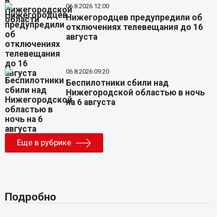
06.8.2026 12:00
Нижегородцев предупредили об
отключениях телевещания до 16
августа
06.8.2026 09:20
Беспилотники сбили над
Нижегородской областью в ночь
на 6 августа
Еще в рубрике
Подробно