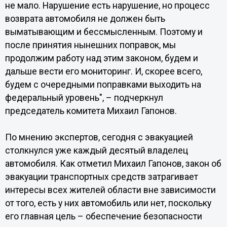
не мало. Нарушение есть нарушение, но процесс
возврата автомобиля не должен быть
выматывающим и бессмысленным. Поэтому и
после принятия нынешних поправок, мы
продолжим работу над этим законом, будем и
дальше вести его мониторинг. И, скорее всего,
будем с очередными поправками выходить на
федеральный уровень", – подчеркнул
председатель комитета Михаил Гапонов.
По мнению экспертов, сегодня с эвакуацией
столкнулся уже каждый десятый владелец
автомобиля. Как отметил Михаил Гапонов, закон об
эвакуации транспортных средств затрагивает
интересы всех жителей области вне зависимости
от того, есть у них автомобиль или нет, поскольку
его главная цель – обеспечение безопасности