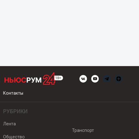
Контакты
РУБРИКИ
Лента
Транспорт
Общество