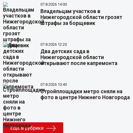
07.8.2026 14:00
Владельцам участков в
Нижегородской области грозят
штрафы за борщевик
07.8.2026 12:20
Два детских сада в
Нижегородской области
открывают после капремонта
07.8.2026 10:40
Стройплощадки метро сняли на
фото в центре Нижнего Новгорода
Еще в рубрике