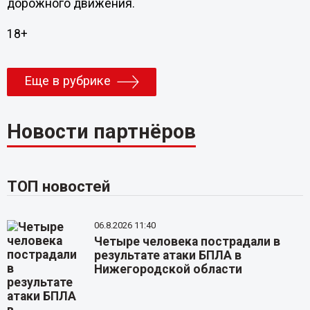
дорожного движения.
18+
Еще в рубрике
Новости партнёров
ТОП новостей
06.8.2026 11:40
Четыре человека пострадали в
результате атаки БПЛА в
Нижегородской области