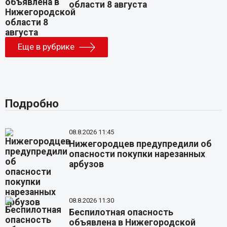
области 8 августа
Еще в рубрике
Подробно
08.8.2026 11:45
Нижегородцев предупредили об
опасности покупки нарезанных
арбузов
08.8.2026 11:30
Беспилотная опасность
объявлена в Нижегородской