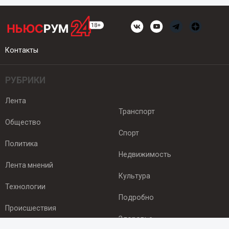
Контакты
РУБРИКИ
Лента
Транспорт
Общество
Спорт
Политика
Недвижимость
Лента мнений
Культура
Технологии
Подробно
Происшествия
Здоровье