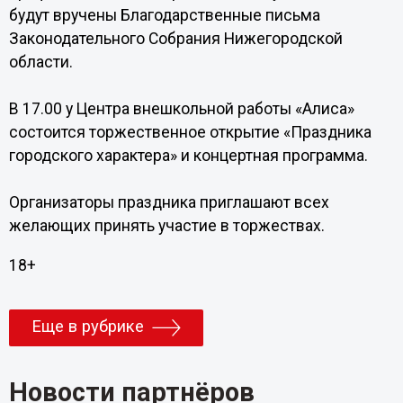
будут вручены Благодарственные письма
Законодательного Собрания Нижегородской
области.
В 17.00 у Центра внешкольной работы «Алиса»
состоится торжественное открытие «Праздника
городского характера» и концертная программа.
Организаторы праздника приглашают всех
желающих принять участие в торжествах.
18+
Еще в рубрике
Новости партнёров