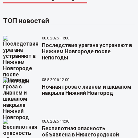
ТОП новостей
08.8.2026 11:00
Последствия урагана устраняют в
Нижнем Новгороде после
непогоды
08.8.2026 12:00
Ночная гроза с ливнем и шквалом
накрыла Нижний Новгород
08.8.2026 11:30
Беспилотная опасность
объявлена в Нижегородской