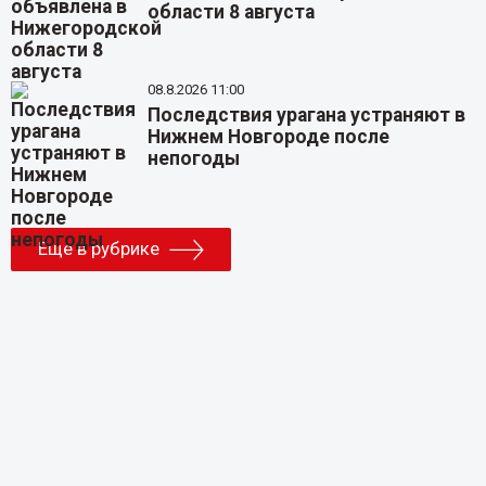
области 8 августа
08.8.2026 11:00
Последствия урагана устраняют в
Нижнем Новгороде после
непогоды
Еще в рубрике