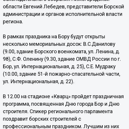
области Евгений Лебедев, представители Борской
администрации и органов исполнительной власти
региона.
В рамках праздника на Бору будут открыты
несколько мемориальных досок: В.С.Данилову
(9.00, здание Борского военкомата, ул. Ленина, д.
98), С.Ф. Оленину (9.30, здание ОМВД России по г.
Бор, ул. Интернациональная, д. 25), С.Е. Мудраку
(10.00, здание 51-й пожарно-спасательной части,
ул. Интернациональная, д. 22).
В 12.00 на стадионе «Кварц» пройдет праздничная
программа, посвященная Дню города Бор и Дню
строителя. Спикер регионального парламента
поздравит борских строителей с
профессиональным праздником. Лучшим из них