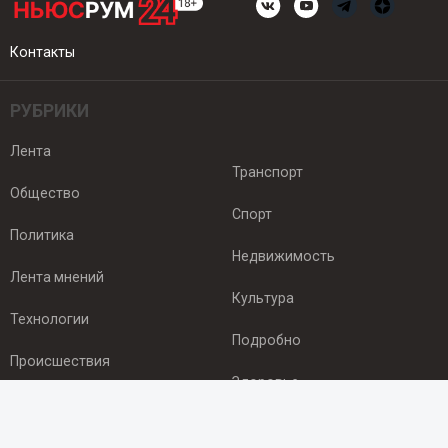
Контакты
РУБРИКИ
Лента
Транспорт
Общество
Спорт
Политика
Недвижимость
Лента мнений
Культура
Технологии
Подробно
Происшествия
Здоровье
Экономика
ПОДПИСКА