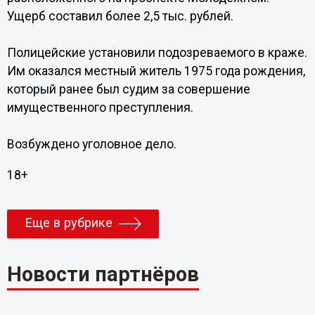
Ущерб составил более 2,5 тыс. рублей.
Полицейские установили подозреваемого в краже.
Им оказался местный житель 1975 года рождения,
который ранее был судим за совершение
имущественного преступления.
Возбуждено уголовное дело.
18+
Еще в рубрике
Новости партнёров