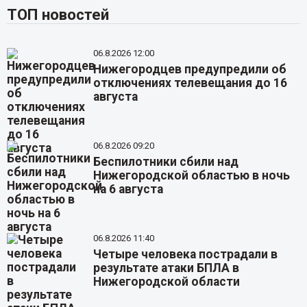
ТОП новостей
06.8.2026 12:00
Нижегородцев предупредили об
отключениях телевещания до 16
августа
06.8.2026 09:20
Беспилотники сбили над
Нижегородской областью в ночь
на 6 августа
06.8.2026 11:40
Четыре человека пострадали в
результате атаки БПЛА в
Нижегородской области