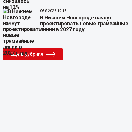
06.8.2026 19:15
В Нижнем Новгороде начнут
проектировать новые трамвайные
линии в 2027 году
Еще в рубрике