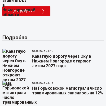
Еще в рубрике
Подробно
06.8.2026 21:40
Канатную дорогу через Оку в
Нижнем Новгороде откроют
летом 2027 года
06.8.2026 21:15
На Горьковской магистрали число
травмированных снизилось на 12%