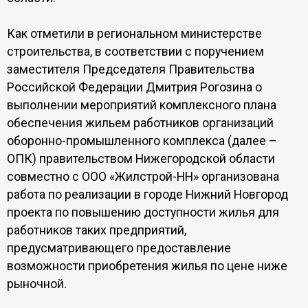
Как отметили в региональном министерстве
строительства, в соответствии с поручением
заместителя Председателя Правительства
Российской Федерации Дмитрия Рогозина о
выполнении мероприятий комплексного плана
обеспечения жильем работников организаций
оборонно-промышленного комплекса (далее –
ОПК) правительством Нижегородской области
совместно с ООО «Жилстрой-НН» организована
работа по реализации в городе Нижний Новгород
проекта по повышению доступности жилья для
работников таких предприятий,
предусматривающего предоставление
возможности приобретения жилья по цене ниже
рыночной.