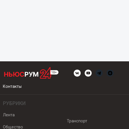
Контакты
РУБРИКИ
Лента
Транспорт
Общество