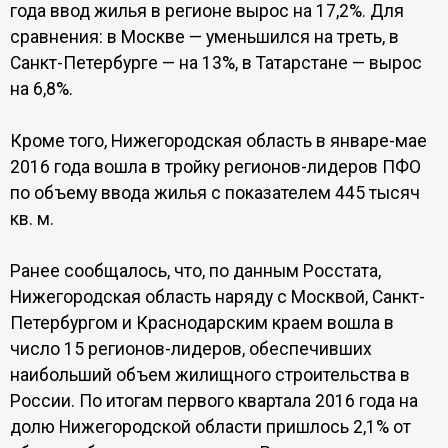
года ввод жилья в регионе вырос на 17,2%. Для
сравнения: в Москве — уменьшился на треть, в
Санкт-Петербурге — на 13%, в Татарстане — вырос
на 6,8%.
Кроме того, Нижегородская область в январе-мае
2016 года вошла в тройку регионов-лидеров ПФО
по объему ввода жилья с показателем 445 тысяч
кв. м.
Ранее сообщалось, что, по данным Росстата,
Нижегородская область наряду с Москвой, Санкт-
Петербургом и Краснодарским краем вошла в
число 15 регионов-лидеров, обеспечивших
наибольший объем жилищного строительства в
России. По итогам первого квартала 2016 года на
долю Нижегородской области пришлось 2,1% от