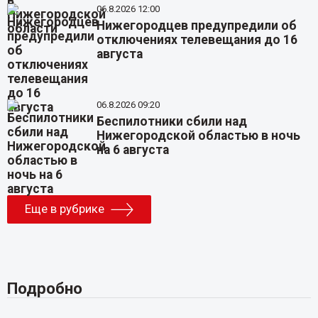
06.8.2026 12:00
Нижегородцев предупредили об
отключениях телевещания до 16
августа
06.8.2026 09:20
Беспилотники сбили над
Нижегородской областью в ночь
на 6 августа
Еще в рубрике
Подробно