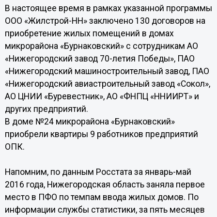
В настоящее время в рамках указанной программы
ООО «Жилстрой-НН» заключено 130 договоров на
приобретение жилых помещений в домах
микрорайона «Бурнаковский» с сотрудникам АО
«Нижегородский завод 70-летия Победы», ПАО
«Нижегородский машиностроительный завод, ПАО
«Нижегородский авиастроительный завод «Сокол»,
АО ЦНИИ «Буревестник», АО «ФНПЦ «ННИИРТ» и
других предприятий.
В доме №24 микрорайона «Бурнаковский»
приобрели квартиры 9 работников предприятий
ОПК.
Напомним, по данным Росстата за январь-май
2016 года, Нижегородская область заняла первое
место в ПФО по темпам ввода жилых домов. По
информации службы статистики, за пять месяцев