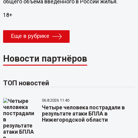
общего объема введенного в России жилья.
18+
Еще в рубрике
Новости партнёров
ТОП новостей
06.8.2026 11:40
Четыре человека пострадали в
результате атаки БПЛА в
Нижегородской области