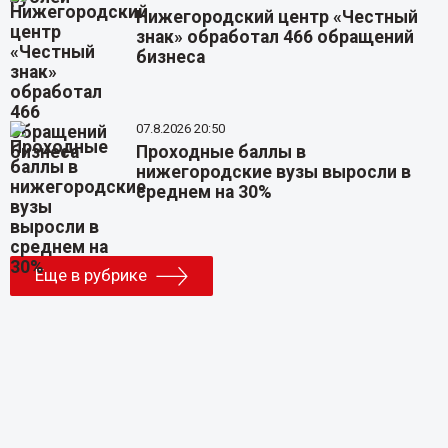
Нижегородский центр «Честный
знак» обработал 466 обращений
бизнеса
07.8.2026 20:50
Проходные баллы в
нижегородские вузы выросли в
среднем на 30%
Еще в рубрике