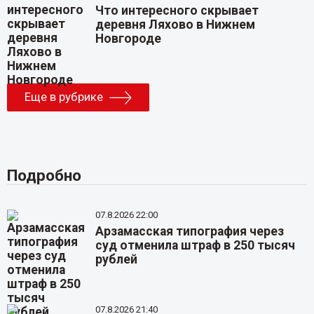
Что интересного скрывает
деревня Ляхово в Нижнем
Новгороде
Еще в рубрике
Подробно
07.8.2026 22:00
Арзамасская типография через
суд отменила штраф в 250 тысяч
рублей
07.8.2026 21:40