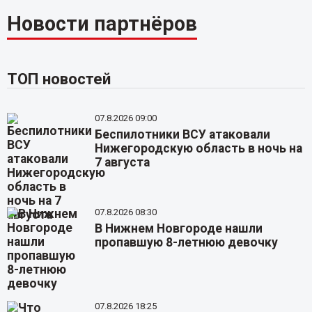
Новости партнёров
ТОП новостей
07.8.2026 09:00
Беспилотники ВСУ атаковали
Нижегородскую область в ночь на
7 августа
07.8.2026 08:30
В Нижнем Новгороде нашли
пропавшую 8-летнюю девочку
07.8.2026 18:25