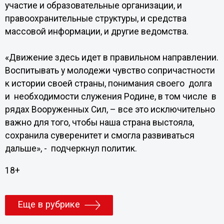
участие и образовательные организации, и
правоохранительные структуры, и средства
массовой информации, и другие ведомства.
«Движение здесь идет в правильном направлении.
Воспитывать у молодежи чувство сопричастности
к истории своей страны, понимания своего долга
и необходимости служения Родине, в том числе в
рядах Вооруженных Сил, – все это исключительно
важно для того, чтобы наша страна выстояла,
сохранила суверенитет и смогла развиваться
дальше», - подчеркнул политик.
18+
Еще в рубрике