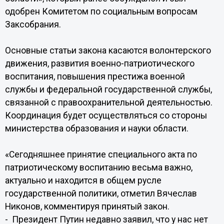
одобрен Комитетом по социальным вопросам
Заксобрания.
Основные статьи закона касаются волонтерского
движения, развития военно-патриотического
воспитания, повышения престижа военной
службы и федеральной государственной службы,
связанной с правоохранительной деятельностью.
Координация будет осуществляться со стороны
министерства образования и науки области.
«Сегодняшнее принятие специального акта по
патриотическому воспитанию весьма важно,
актуально и находится в общем русле
государственной политики, отметил Вячеслав
Никонов, комментируя принятый закон.
- Президент Путин недавно заявил, что у нас нет