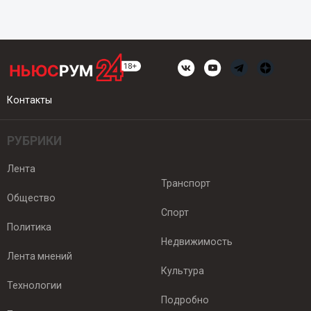
Контакты
РУБРИКИ
Лента
Транспорт
Общество
Спорт
Политика
Недвижимость
Лента мнений
Культура
Технологии
Подробно