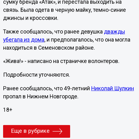
сумку бренда «Атак», и перестала выходить на
связь. Была одета в черную майку, темно-синие
джинсы и кроссовки.
Также сообщалось, что ранее девушка
дважды
убегала из дома
, и предполагалось, что она могла
находиться в Семеновском районе.
«Жива!» - написано на страничке волонтеров.
Подробности уточняются.
Ранее сообщалось, что 49-летний
Николай Шулкин
пропал в Нижнем Новгороде.
18+
Еще в рубрике