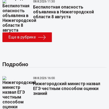
08.8.2026 11:30
Беспилотная опасность
объявлена в Нижегородской
области 8 августа
Еще в рубрике
Подробно
08.8.2026 16:00
Нижегородский министр назвал
ЕГЭ честным способом оценки
знаний