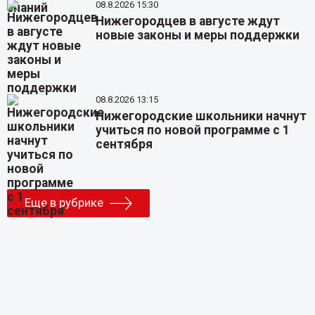
08.8.2026 15:30
Нижегородцев в августе ждут
новые законы и меры поддержки
08.8.2026 13:15
Нижегородские школьники начнут
учиться по новой программе с 1
сентября
Еще в рубрике