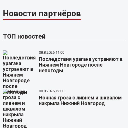
Новости партнёров
ТОП новостей
08.8.2026 11:00
Последствия урагана устраняют в
Нижнем Новгороде после
непогоды
08.8.2026 12:00
Ночная гроза с ливнем и шквалом
накрыла Нижний Новгород