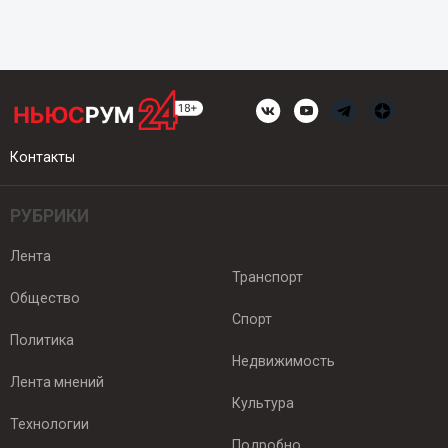
Контакты
РУБРИКИ
Лента
Транспорт
Общество
Спорт
Политика
Недвижимость
Лента мнений
Культура
Технологии
Подробно