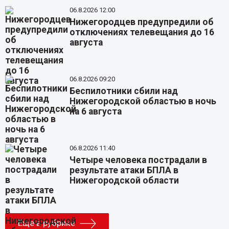
06.8.2026 12:00
Нижегородцев предупредили об
отключениях телевещания до 16
августа
06.8.2026 09:20
Беспилотники сбили над
Нижегородской областью в ночь
на 6 августа
06.8.2026 11:40
Четыре человека пострадали в
результате атаки БПЛА в
Нижегородской области
Еще в рубрике