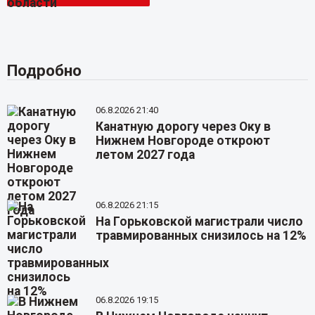
Подробно
06.8.2026 21:40
Канатную дорогу через Оку в
Нижнем Новгороде откроют
летом 2027 года
06.8.2026 21:15
На Горьковской магистрали число
травмированных снизилось на 12%
06.8.2026 19:15