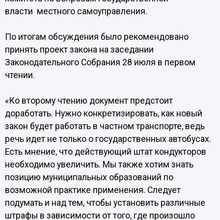
власти местного самоуправления.
По итогам обсуждения было рекомендовано
принять проект закона на заседании
Законодательного Собрания 28 июля в первом
чтении.
«Ко второму чтению документ предстоит
доработать. Нужно конкретизировать, как новый
закон будет работать в частном транспорте, ведь
речь идет не только о государственных автобусах.
Есть мнение, что действующий штат кондукторов
необходимо увеличить. Мы также хотим знать
позицию муниципальных образований по
возможной практике применения. Следует
подумать и над тем, чтобы установить различные
штрафы в зависимости от того, где произошло