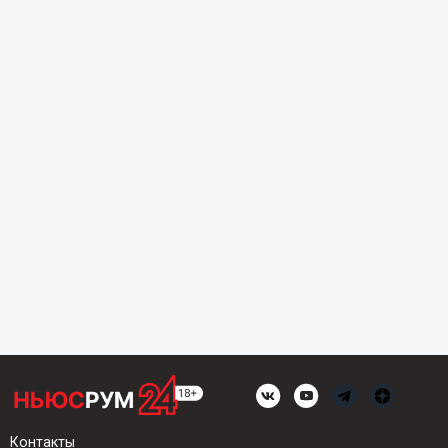
Контакты