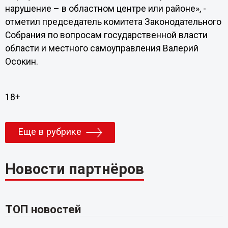
нарушение – в областном центре или районе», -
отметил председатель комитета Законодательного
Собрания по вопросам государственной власти
области и местного самоуправления Валерий
Осокин.
18+
Еще в рубрике
Новости партнёров
ТОП новостей