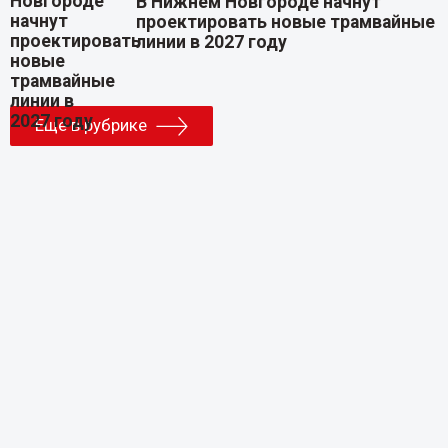
В Нижнем Новгороде начнут
проектировать новые трамвайные
линии в 2027 году
Еще в рубрике