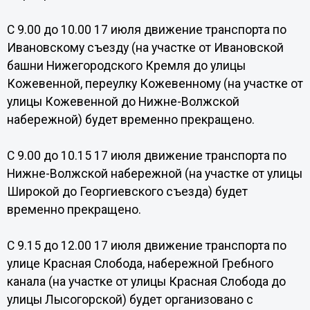
С 9.00 до 10.00 17 июля движение транспорта по
Ивановскому съезду (на участке от Ивановской
башни Нижегородского Кремля до улицы
Кожевенной, переулку Кожевенному (на участке от
улицы Кожевенной до Нижне-Волжской
набережной) будет временно прекращено.
С 9.00 до 10.15 17 июля движение транспорта по
Нижне-Волжской набережной (на участке от улицы
Широкой до Георгиевского съезда) будет
временно прекращено.
С 9.15 до 12.00 17 июля движение транспорта по
улице Красная Слобода, набережной Гребного
канала (на участке от улицы Красная Слобода до
улицы Лысогорской) будет организовано с