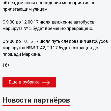
объездом зоны проведения мероприятия по
прилегающим улицам.
С 9.00 до 12.00 17 июля движение автобусов
маршрута № 5 будет временно прекращено.
С 9.00 до 10.15 17 июля путь следования автобусов
маршрутов №№ Т-42, Т 117 будет сокращен до
площади Маркина.
18+
Еще в рубрике
Новости партнёров