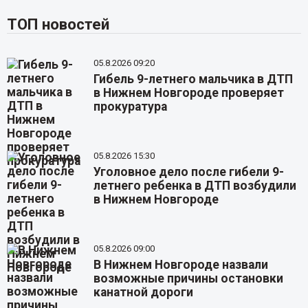
ТОП новостей
05.8.2026 09:20
Гибель 9-летнего мальчика в ДТП
в Нижнем Новгороде проверяет
прокуратура
05.8.2026 15:30
Уголовное дело после гибели 9-
летнего ребенка в ДТП возбудили
в Нижнем Новгороде
05.8.2026 09:00
В Нижнем Новгороде назвали
возможные причины остановки
канатной дороги