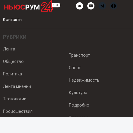
Контакты
РУБРИКИ
Лента
Транспорт
Общество
Спорт
Политика
Недвижимость
Лента мнений
Культура
Технологии
Подробно
Происшествия
Здоровье
Экономика
ПОДПИСКА