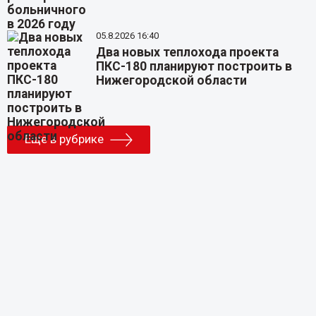
05.8.2026 16:40
Два новых теплохода проекта
ПКС-180 планируют построить в
Нижегородской области
Еще в рубрике