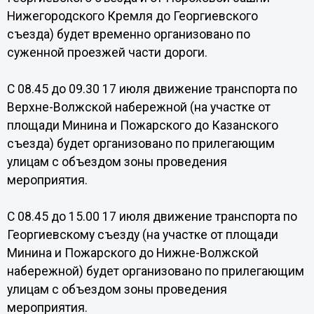
Нижегородского Кремля до Георгиевского
съезда) будет временно организовано по
суженной проезжей части дороги.
С 08.45 до 09.30 17 июля движение транспорта по
Верхне-Волжской набережной (на участке от
площади Минина и Пожарского до Казанского
съезда) будет организовано по прилегающим
улицам с объездом зоны проведения
мероприятия.
С 08.45 до 15.00 17 июля движение транспорта по
Георгиевскому съезду (на участке от площади
Минина и Пожарского до Нижне-Волжской
набережной) будет организовано по прилегающим
улицам с объездом зоны проведения
мероприятия.