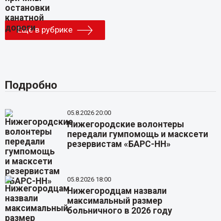
Еще в рубрике
Подробно
05.8.2026 20:00
Нижегородские волонтеры
передали гумпомощь и масксети
резервистам «БАРС-НН»
05.8.2026 18:00
Нижегородцам назвали
максимальный размер
больничного в 2026 году