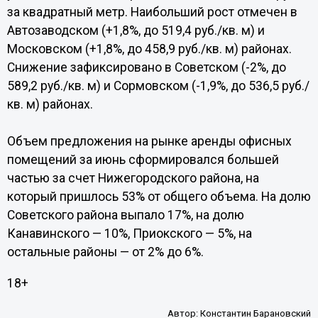
за квадратный метр. Наибольший рост отмечен в
Автозаводском (+1,8%, до 519,4 руб./кв. м) и
Московском (+1,8%, до 458,9 руб./кв. м) районах.
Снижение зафиксировано в Советском (-2%, до
589,2 руб./кв. м) и Сормовском (-1,9%, до 536,5 руб./
кв. м) районах.
Объем предложения на рынке аренды офисных
помещений за июнь сформировался большей
частью за счет Нижегородского района, на
который пришлось 53% от общего объема. На долю
Советского района выпало 17%, на долю
Канавинского — 10%, Приокского — 5%, на
остальные районы — от 2% до 6%.
18+
Автор:
Константин Барановский