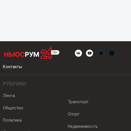
Контакты
РУБРИКИ
Лента
Транспорт
Общество
Спорт
Политика
Недвижимость