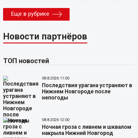
Еще в рубрике
Новости партнёров
ТОП новостей
08.8.2026 11:00
Последствия урагана устраняют в
Нижнем Новгороде после
непогоды
08.8.2026 12:00
Ночная гроза с ливнем и шквалом
накрыла Нижний Новгород