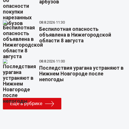
арбузов
08.8.2026 11:30
Беспилотная опасность
объявлена в Нижегородской
области 8 августа
08.8.2026 11:00
Последствия урагана устраняют в
Нижнем Новгороде после
непогоды
Еще в рубрике