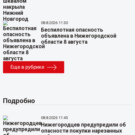
08.8.2026 11:30
Беспилотная опасность
объявлена в Нижегородской
области 8 августа
Еще в рубрике
Подробно
08.8.2026 11:45
Нижегородцев предупредили об
опасности покупки нарезанных