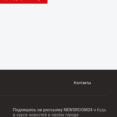
Контакты
Подпишись на рассылку NEWSROOM24
и будь
в курсе новостей в своём городе: