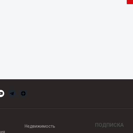
ПОДПИСКА
Недвижимость
вия