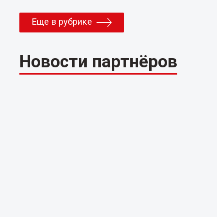
Еще в рубрике
Новости партнёров