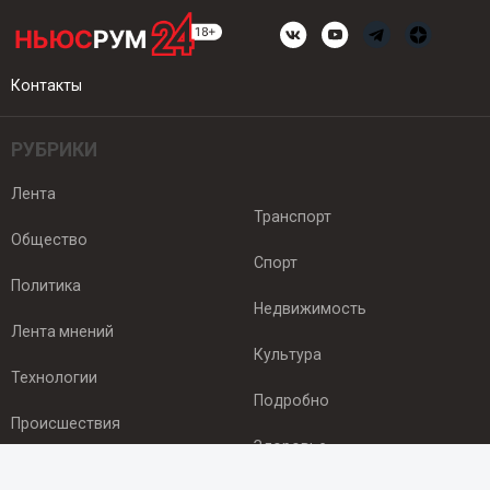
Контакты
РУБРИКИ
Лента
Транспорт
Общество
Спорт
Политика
Недвижимость
Лента мнений
Культура
Технологии
Подробно
Происшествия
Здоровье
Экономика