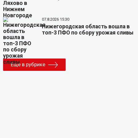
07.8.2026 15:30
Нижегородская область вошла в
топ-3 ПФО по сбору урожая сливы
Еще в рубрике