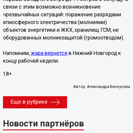
связи с этим возможно возникновение
чрезвычайных ситуаций: поражение разрядами
атмосферного электричества (молниями)
объектов энергетики и ЖКХ, хранилищ ГСМ, не
оборудованных молниезащитой (громоотводом).
Напомним,
жара вернется
в Нижний Новгород к
концу рабочей недели.
18+
Автор:
Александра Белоусова
Еще в рубрике
Новости партнёров