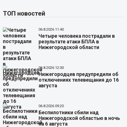
ТОП новостей
06.8.2026 11:40
Четыре человека пострадали в
результате атаки БПЛА в
Нижегородской области
06.8.2026 12:00
Нижегородцев предупредили об
отключениях телевещания до 16
августа
06.8.2026 09:20
Беспилотники сбили над
Нижегородской областью в ночь
на 6 августа