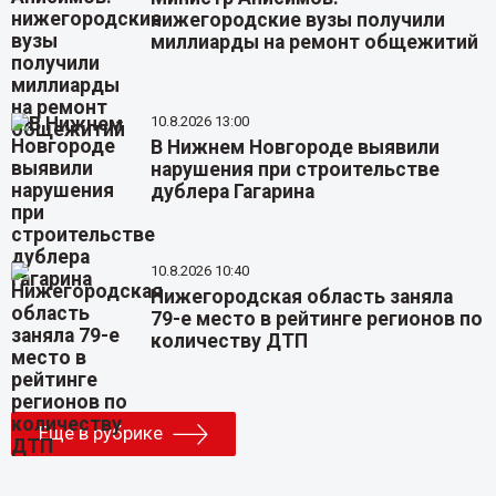
нижегородские вузы получили
миллиарды на ремонт общежитий
10.8.2026 13:00
В Нижнем Новгороде выявили
нарушения при строительстве
дублера Гагарина
10.8.2026 10:40
Нижегородская область заняла
79-е место в рейтинге регионов по
количеству ДТП
Еще в рубрике