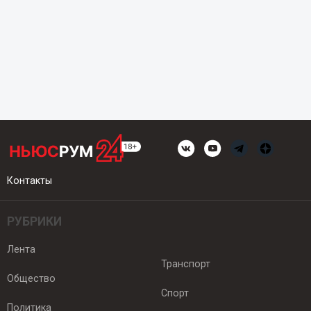
Контакты
РУБРИКИ
Лента
Транспорт
Общество
Спорт
Политика