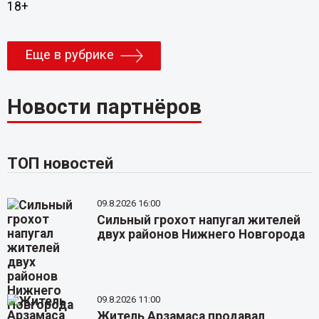
18+
Еще в рубрике
Новости партнёров
ТОП новостей
09.8.2026 16:00
Сильный грохот напугал жителей
двух районов Нижнего Новгорода
09.8.2026 11:00
Житель Арзамаса продавал