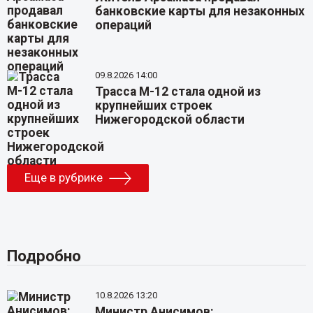
банковские карты для незаконных
операций
09.8.2026 14:00
Трасса М-12 стала одной из
крупнейших строек
Нижегородской области
Еще в рубрике
Подробно
10.8.2026 13:20
Министр Анисимов: