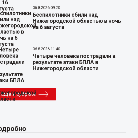
06.8.2026 09:20
Беспилотники сбили над
Нижегородской областью в ночь
на 6 августа
06.8.2026 11:40
Четыре человека пострадали в
результате атаки БПЛА в
Нижегородской области
Еще в рубрике
одробно