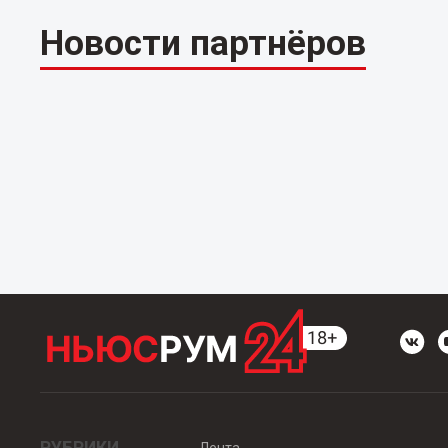
Новости партнёров