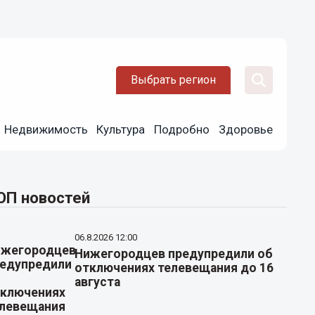
Выбрать регион
Недвижимость
Культура
Подробно
Здоровье
ОП новостей
06.8.2026 12:00
Нижегородцев предупредили об
отключениях телевещания до 16
августа